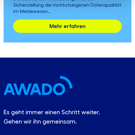
Sicherstellung der institutseigenen Datenqualität
im Meldewesen…
Mehr erfahren
Es geht immer einen Schritt weiter.
Gehen wir ihn gemeinsam.