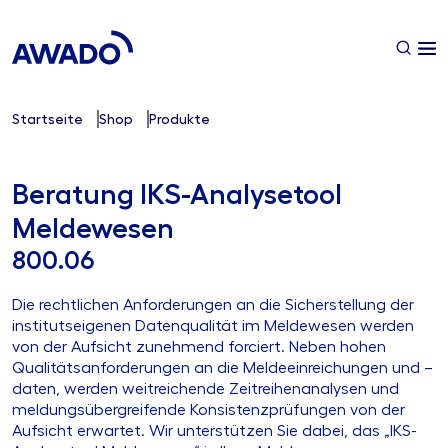
Startseite
Shop
Produkte
Beratung IKS-Analysetool
Meldewesen
800.06
Die rechtlichen Anforderungen an die Sicherstellung der
institutseigenen Datenqualität im Meldewesen werden
von der Aufsicht zunehmend forciert. Neben hohen
Qualitätsanforderungen an die Meldeeinreichungen und –
daten, werden weitreichende Zeitreihenanalysen und
meldungsübergreifende Konsistenzprüfungen von der
Aufsicht erwartet. Wir unterstützen Sie dabei, das „IKS-