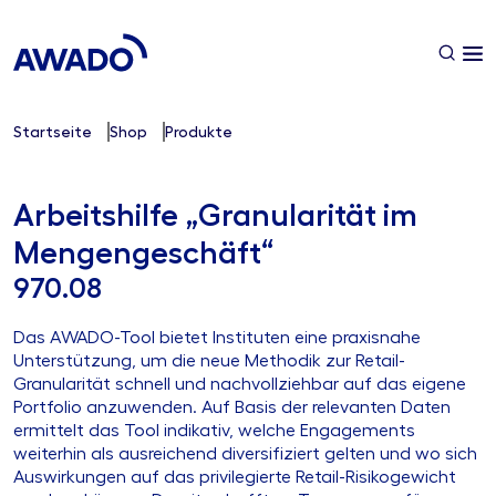
Startseite
Shop
Produkte
Arbeitshilfe „Granularität im
Mengengeschäft“
970.08
Das AWADO-Tool bietet Instituten eine praxisnahe
Unterstützung, um die neue Methodik zur Retail-
Granularität schnell und nachvollziehbar auf das eigene
Portfolio anzuwenden. Auf Basis der relevanten Daten
ermittelt das Tool indikativ, welche Engagements
weiterhin als ausreichend diversifiziert gelten und wo sich
Auswirkungen auf das privilegierte Retail-Risikogewicht