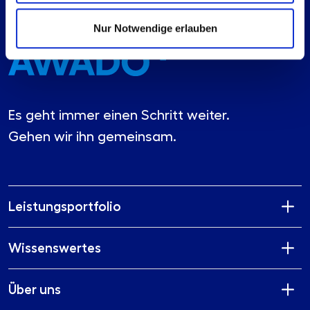
Nur Notwendige erlauben
Es geht immer einen Schritt weiter.
Gehen wir ihn gemeinsam.
Leistungsportfolio
Wissenswertes
Über uns