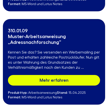
Format:
MS-Word und Lotus Notes
310.01.09
Muster-Arbeitsanweisung
„Adressnachforschung“
Kennen Sie das? Sie versenden ein Werbemailing per
Post und erhalten zahlreiche Postrückläufer. Nun gilt
es unter Wahrung des Grundsatzes der
Verhältnismäßigkeit nach den Kunden zu ...
Mehr erfahren
Produkttyp:
Stand:
Arbeitsanweisung
15.04.2025
Format:
MS-Word und Lotus Notes