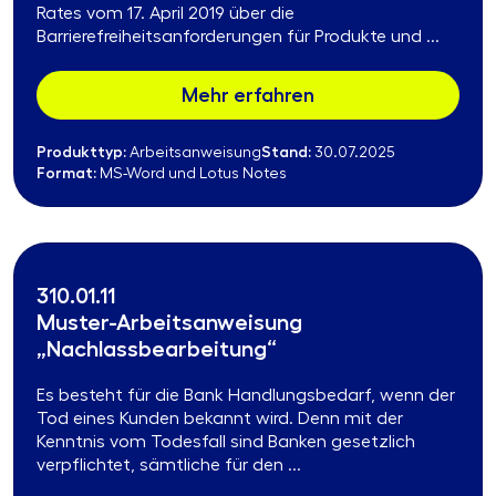
Rates vom 17. April 2019 über die
Barrierefreiheitsanforderungen für Produkte und ...
Mehr erfahren
Produkttyp:
Stand:
Arbeitsanweisung
30.07.2025
Format:
MS-Word und Lotus Notes
310.01.11
Muster-Arbeitsanweisung
„Nachlassbearbeitung“
Es besteht für die Bank Handlungsbedarf, wenn der
Tod eines Kunden bekannt wird. Denn mit der
Kenntnis vom Todesfall sind Banken gesetzlich
verpflichtet, sämtliche für den ...