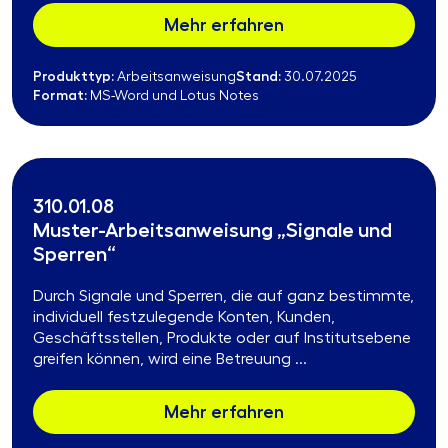
Mehr erfahren
Produkttyp:
Stand:
Arbeitsanweisung
30.07.2025
Format:
MS-Word und Lotus Notes
310.01.08
Muster-Arbeitsanweisung „Signale und
Sperren“
Durch Signale und Sperren, die auf ganz bestimmte,
individuell festzulegende Konten, Kunden,
Geschäftsstellen, Produkte oder auf Institutsebene
greifen können, wird eine Betreuung ...
Mehr erfahren