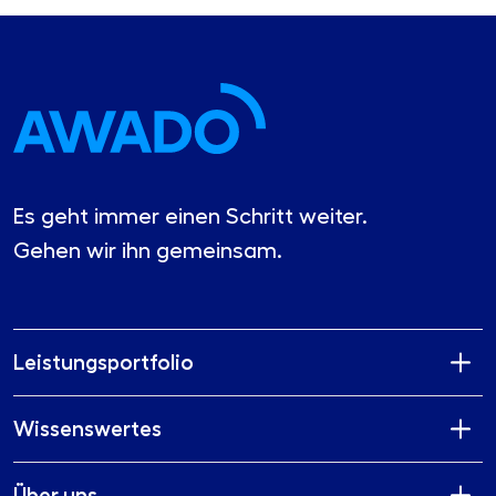
Es geht immer einen Schritt weiter.
Gehen wir ihn gemeinsam.
Leistungsportfolio
Wissenswertes
Über uns