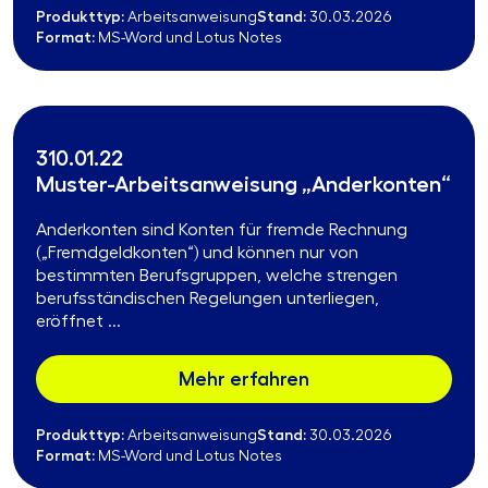
Produkttyp:
Stand:
Arbeitsanweisung
30.03.2026
Format:
MS-Word und Lotus Notes
310.01.22
Muster-Arbeitsanweisung „Anderkonten“
Anderkonten sind Konten für fremde Rechnung
(„Fremdgeldkonten“) und können nur von
bestimmten Berufsgruppen, welche strengen
berufsständischen Regelungen unterliegen,
eröffnet ...
Mehr erfahren
Produkttyp:
Stand:
Arbeitsanweisung
30.03.2026
Format:
MS-Word und Lotus Notes