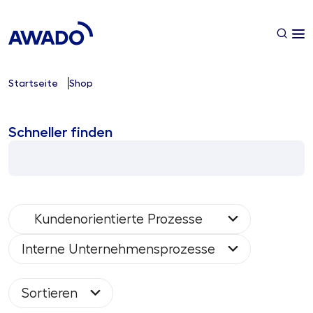
Startseite
Shop
Schneller finden
Kundenorientierte Prozesse
Interne Unternehmensprozesse
Sortieren