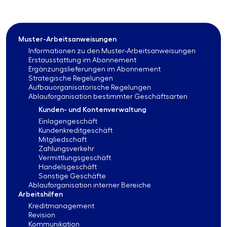
Muster-Arbeitsanweisungen
Informationen zu den Muster-Arbeitsanweisungen
Erstausstattung im Abonnement
Ergänzungslieferungen im Abonnement
Strategische Regelungen
Aufbauorganisatorische Regelungen
Ablauforganisation bestimmter Geschäftsarten
Kunden- und Kontenverwaltung
Einlagengeschäft
Kundenkreditgeschäft
Mitgliedschaft
Zahlungsverkehr
Vermittlungsgeschäft
Handelsgeschäft
Sonstige Geschäfte
Ablauforganisation interner Bereiche
Arbeitshilfen
Kreditmanagement
Revision
Kommunikation