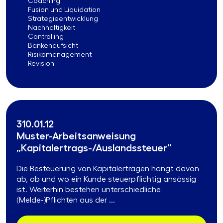
Coaching
Fusion und Liquidation
Strategieentwicklung
Nachhaltigkeit
Controlling
Bankenaufsicht
Risikomanagement
Revision
310.01.12
Muster-Arbeitsanweisung
„Kapitalertrags-/Auslandssteuer“
Die Besteuerung von Kapitalerträgen hängt davon
ab, ob und wo ein Kunde steuerpflichtig ansässig
ist. Weiterhin bestehen unterschiedliche
(Melde-)Pflichten aus der ...