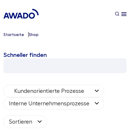
Startseite
Shop
Schneller finden
Kundenorientierte Prozesse
Interne Unternehmensprozesse
Sortieren