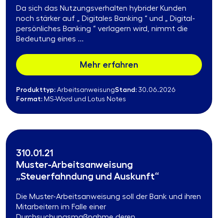
Da sich das Nutzungsverhalten hybrider Kunden
noch stärker auf „ Digitales Banking “ und „ Digital-
persönliches Banking “ verlagern wird, nimmt die
Bedeutung eines ...
Mehr erfahren
Produkttyp:
Stand:
Arbeitsanweisung
30.06.2026
Format:
MS-Word und Lotus Notes
310.01.21
Muster-Arbeitsanweisung
„Steuerfahndung und Auskunft“
Die Muster-Arbeitsanweisung soll der Bank und ihren
Mitarbeitern im Falle einer
Durchsuchungsmaßnahme deren