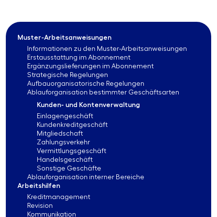
Muster-Arbeitsanweisungen
Informationen zu den Muster-Arbeitsanweisungen
Erstausstattung im Abonnement
Ergänzungslieferungen im Abonnement
Strategische Regelungen
Aufbauorganisatorische Regelungen
Ablauforganisation bestimmter Geschäftsarten
Kunden- und Kontenverwaltung
Einlagengeschäft
Kundenkreditgeschäft
Mitgliedschaft
Zahlungsverkehr
Vermittlungsgeschäft
Handelsgeschäft
Sonstige Geschäfte
Ablauforganisation interner Bereiche
Arbeitshilfen
Kreditmanagement
Revision
Kommunikation