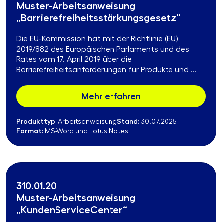
Muster-Arbeitsanweisung
„Barrierefreiheitsstärkungsgesetz“
Die EU-Kommission hat mit der Richtlinie (EU)
2019/882 des Europäischen Parlaments und des
Rates vom 17. April 2019 über die
Barrierefreiheitsanforderungen für Produkte und ...
Mehr erfahren
Produkttyp:
Stand:
Arbeitsanweisung
30.07.2025
Format:
MS-Word und Lotus Notes
310.01.20
Muster-Arbeitsanweisung
„KundenServiceCenter“