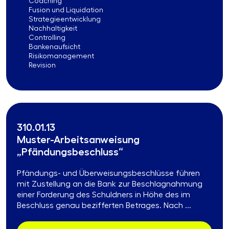
Coaching
Fusion und Liquidation
Strategieentwicklung
Nachhaltigkeit
Controlling
Bankenaufsicht
Risikomanagement
Revision
310.01.13
Muster-Arbeitsanweisung
„Pfändungsbeschluss“
Pfändungs- und Überweisungsbeschlüsse führen
mit Zustellung an die Bank zur Beschlagnahmung
einer Forderung des Schuldners in Höhe des im
Beschluss genau bezifferten Betrages. Nach ...