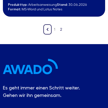
Produkttyp:
Stand:
Arbeitsanweisung
30.06.2026
Format:
MS-Word und Lotus Notes
1
2
Es geht immer einen Schritt weiter.
Gehen wir ihn gemeinsam.