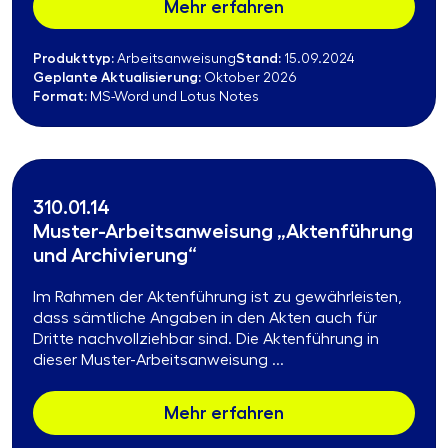
Mehr erfahren
Produkttyp:
Stand:
Arbeitsanweisung
15.09.2024
Geplante Aktualisierung:
Oktober 2026
Format:
MS-Word und Lotus Notes
310.01.14
Muster-Arbeitsanweisung „Aktenführung
und Archivierung“
Im Rahmen der Aktenführung ist zu gewährleisten,
dass sämtliche Angaben in den Akten auch für
Dritte nachvollziehbar sind. Die Aktenführung in
dieser Muster-Arbeitsanweisung ...
Mehr erfahren