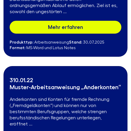
ordnungsgemäßen Ablauf ermöglichen. Ziel ist es,
sowohl den ungestörten ...
Mehr erfahren
Produkttyp:
Stand:
Arbeitsanweisung
30.07.2025
Format:
MS-Word und Lotus Notes
310.01.22
Muster-Arbeitsanweisung „Anderkonten“
Anderkonten sind Konten für fremde Rechnung
(„Fremdgeldkonten“) und können nur von
bestimmten Berufsgruppen, welche strengen
berufsständischen Regelungen unterliegen,
eröffnet ...