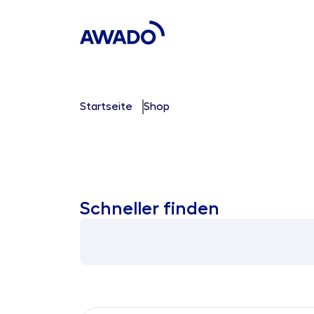
Startseite
Shop
Schneller finden