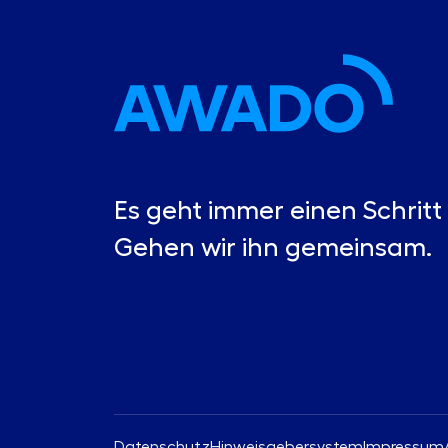
Es geht immer einen Schritt 
Gehen wir ihn gemeinsam.
Datenschutz
Hinweisgebersystem
Impressum