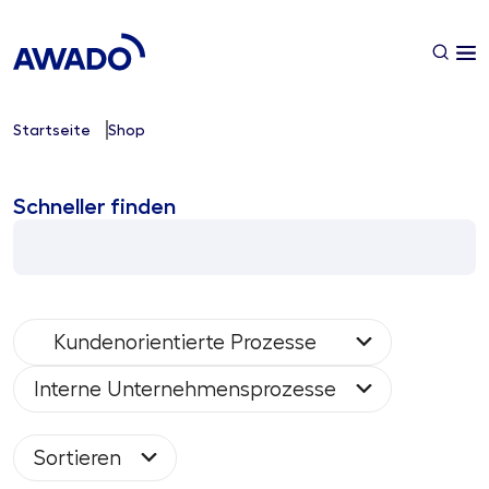
Startseite
Shop
Schneller finden
Kundenorientierte Prozesse
Interne Unternehmensprozesse
Sortieren