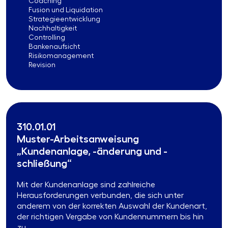
Coaching
Fusion und Liquidation
Strategieentwicklung
Nachhaltigkeit
Controlling
Bankenaufsicht
Risikomanagement
Revision
310.01.01
Muster-Arbeitsanweisung
„Kundenanlage, -änderung und -
schließung“
Mit der Kundenanlage sind zahlreiche
Herausforderungen verbunden, die sich unter
anderem von der korrekten Auswahl der Kundenart,
der richtigen Vergabe von Kundennummern bis hin
zu ...