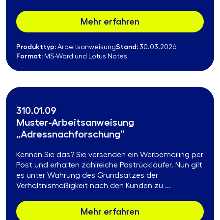
Mehr erfahren
Produkttyp:
Stand:
Arbeitsanweisung
30.03.2026
Format:
MS-Word und Lotus Notes
310.01.09
Muster-Arbeitsanweisung
„Adressnachforschung“
Kennen Sie das? Sie versenden ein Werbemailing per
Post und erhalten zahlreiche Postrückläufer. Nun gilt
es unter Wahrung des Grundsatzes der
Verhältnismäßigkeit nach den Kunden zu ...
Mehr erfahren