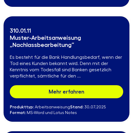
310.01.11
Muster-Arbeitsanweisung
„Nachlassbearbeitung“
Es besteht für die Bank Handlungsbedarf, wenn der
Tod eines Kunden bekannt wird. Denn mit der
Kenntnis vom Todesfall sind Banken gesetzlich
verpflichtet, sämtliche für den ...
Mehr erfahren
Produkttyp:
Stand:
Arbeitsanweisung
30.07.2025
Format:
MS-Word und Lotus Notes