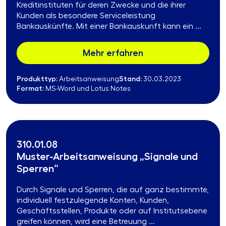
Kreditinstituten für deren Zwecke und die ihrer
Kunden als besondere Serviceleistung
Bankauskünfte. Mit einer Bankauskunft kann ein ...
Mehr erfahren
Produkttyp:
Stand:
Arbeitsanweisung
30.03.2023
Format:
MS-Word und Lotus Notes
310.01.08
Muster-Arbeitsanweisung „Signale und
Sperren“
Durch Signale und Sperren, die auf ganz bestimmte,
individuell festzulegende Konten, Kunden,
Geschäftsstellen, Produkte oder auf Institutsebene
greifen können, wird eine Betreuung ...