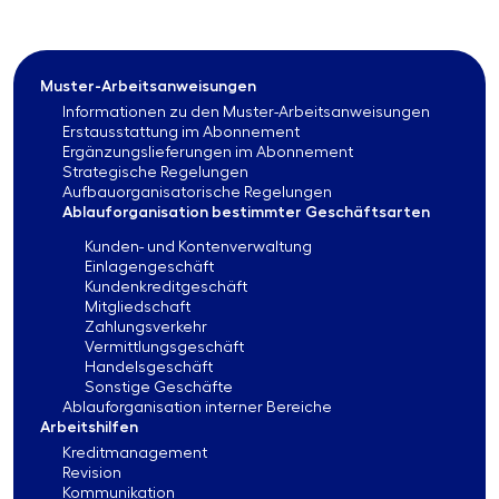
Muster-Arbeitsanweisungen
Informationen zu den Muster-Arbeitsanweisungen
Erstausstattung im Abonnement
Ergänzungslieferungen im Abonnement
Strategische Regelungen
Aufbauorganisatorische Regelungen
Ablauforganisation bestimmter Geschäftsarten
Kunden- und Kontenverwaltung
Einlagengeschäft
Kundenkreditgeschäft
Mitgliedschaft
Zahlungsverkehr
Vermittlungsgeschäft
Handelsgeschäft
Sonstige Geschäfte
Ablauforganisation interner Bereiche
Arbeitshilfen
Kreditmanagement
Revision
Kommunikation