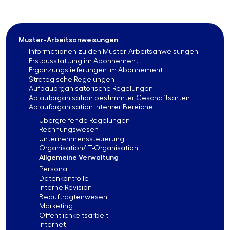
Muster-Arbeitsanweisungen
Informationen zu den Muster-Arbeitsanweisungen
Erstausstattung im Abonnement
Ergänzungslieferungen im Abonnement
Strategische Regelungen
Aufbauorganisatorische Regelungen
Ablauforganisation bestimmter Geschäftsarten
Ablauforganisation interner Bereiche
Übergreifende Regelungen
Rechnungswesen
Unternehmenssteuerung
Organisation/IT-Organisation
Allgemeine Verwaltung
Personal
Datenkontrolle
Interne Revision
Beauftragtenwesen
Marketing
Öffentlichkeitsarbeit
Internet