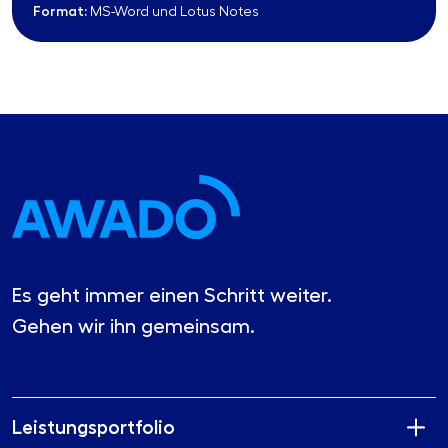
Format:
MS-Word und Lotus Notes
Es geht immer einen Schritt weiter.
Gehen wir ihn gemeinsam.
Leistungsportfolio