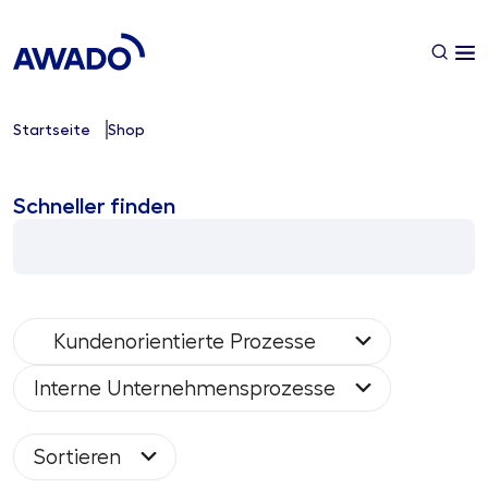
Startseite
Shop
Schneller finden
Kundenorientierte Prozesse
Interne Unternehmensprozesse
Sortieren