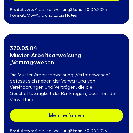
Produkttyp:
Stand:
Arbeitsanweisung
30.06.2025
Format:
MS-Word und Lotus Notes
320.05.04
Muster-Arbeitsanweisung
„Vertragswesen“
Die Muster-Arbeitsanweisung „Vertragswesen“
befasst sich neben der Verwaltung von
Vereinbarungen und Verträgen, die die
Geschäftstätigkeit der Bank regeln, auch mit der
Verwaltung ...
Mehr erfahren
Produkttyp:
Stand:
Arbeitsanweisung
30.06.2025