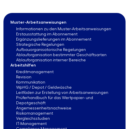
Muster-Arbeitsanweisungen
Informationen zu den Muster-Arbeitsanweisungen
Erstausstattung im Abonnement
Ergänzungslieferungen im Abonnement
Strategische Regelungen
Aufbauorganisatorische Regelungen
Ablauforganisation bestimmter Geschäftsarten
Ablauforganisation interner Bereiche
Arbeitshilfen
Kreditmanagement
Revision
Kommunikation
WpHG / Depot / Geldwäsche
Leitfäden zur Erstellung von Arbeitsanweisungen
Prüferhandbuch für das Wertpapier- und
Depotgeschäft
Angemessenheitsnachweise
Risikomanagement
Vergleichsstudien
IT-Management