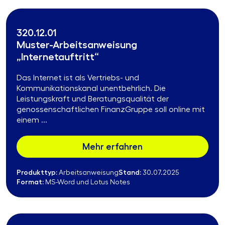
320.12.01
Muster-Arbeitsanweisung
„Internetauftritt“
Das Internet ist als Vertriebs- und
Kommunikationskanal unentbehrlich. Die
Leistungskraft und Beratungsqualität der
genossenschaftlichen FinanzGruppe soll online mit
einem ...
Mehr erfahren
Produkttyp:
Stand:
Arbeitsanweisung
30.07.2025
Format:
MS-Word und Lotus Notes