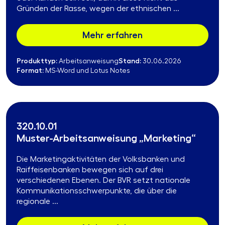
Gründen der Rasse, wegen der ethnischen ...
Mehr erfahren
Produkttyp:
Stand:
Arbeitsanweisung
30.06.2026
Format:
MS-Word und Lotus Notes
320.10.01
Muster-Arbeitsanweisung „Marketing“
Die Marketingaktivitäten der Volksbanken und
Raiffeisenbanken bewegen sich auf drei
verschiedenen Ebenen. Der BVR setzt nationale
Kommunikationsschwerpunkte, die über die
regionale ...