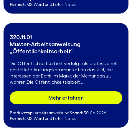
Format:
MS-Word und Lotus Notes
320.11.01
Muster-Arbeitsanweisung
„Öffentlichkeitsarbeit“
Die Öffentlichkeitsarbeit verfolgt als professionell
gestaltete Auftragskommunikation das Ziel, die
Interessen der Bank im Markt der Meinungen zu
wahren.Die Öffentlichkeitsarbeit ...
Mehr erfahren
Produkttyp:
Stand:
Arbeitsanweisung
30.06.2026
Format:
MS-Word und Lotus Notes