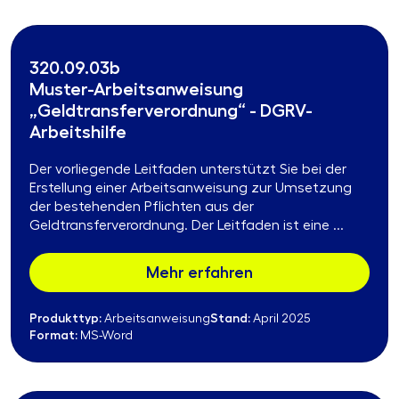
320.09.03b
Muster-Arbeitsanweisung
„Geldtransferverordnung“ - DGRV-
Arbeitshilfe
Der vorliegende Leitfaden unterstützt Sie bei der
Erstellung einer Arbeitsanweisung zur Umsetzung
der bestehenden Pflichten aus der
Geldtransferverordnung. Der Leitfaden ist eine ...
Mehr erfahren
Produkttyp:
Stand:
Arbeitsanweisung
April 2025
Format:
MS-Word