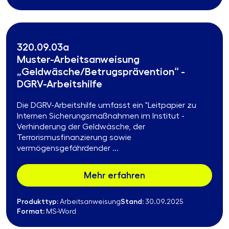
320.09.03a
Muster-Arbeitsanweisung
„Geldwäsche/Betrugsprävention“ -
DGRV-Arbeitshilfe
Die DGRV-Arbeitshilfe umfasst ein "Leitpapier zu
Internen Sicherungsmaßnahmen im Institut -
Verhinderung der Geldwäsche, der
Terrorismusfinanzierung sowie
vermögensgefährdender ...
Mehr erfahren
Produkttyp:
Stand:
Arbeitsanweisung
30.09.2025
Format:
MS-Word