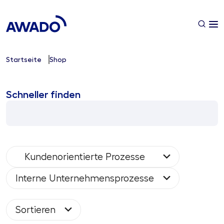
Startseite
Shop
Schneller finden
Kundenorientierte Prozesse
Interne Unternehmensprozesse
Sortieren