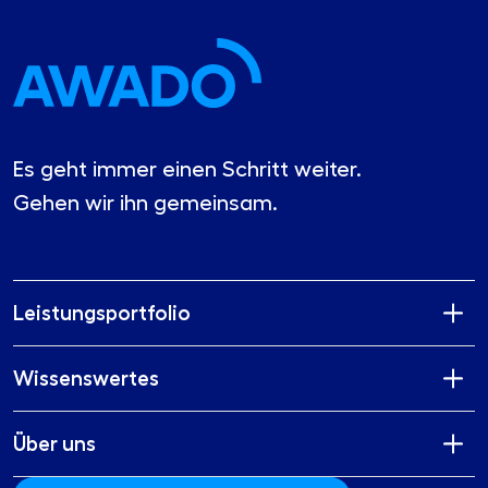
Es geht immer einen Schritt weiter.
Gehen wir ihn gemeinsam.
Leistungsportfolio
Wissenswertes
Über uns