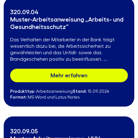
320.09.04
Muster-Arbeitsanweisung „Arbeits- und
Gesundheitsschutz“
Das Verhalten der Mitarbeiter in der Bank trägt
wesentlich dazu bei, die Arbeitssicherheit zu
gewährleisten und das Unfall- sowie das
Brandgeschehen positiv zu beeinflussen. ...
Mehr erfahren
Produkttyp:
Stand:
Arbeitsanweisung
15.09.2024
Format:
MS-Word und Lotus Notes
320.09.05