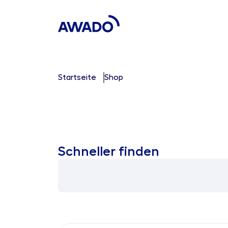
Startseite
Shop
Schneller finden