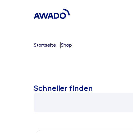
Startseite
Shop
Schneller finden