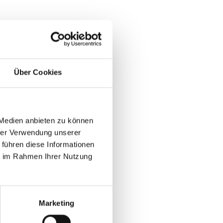
Über Cookies
 Medien anbieten zu können
hrer Verwendung unserer
 führen diese Informationen
ie im Rahmen Ihrer Nutzung
Marketing