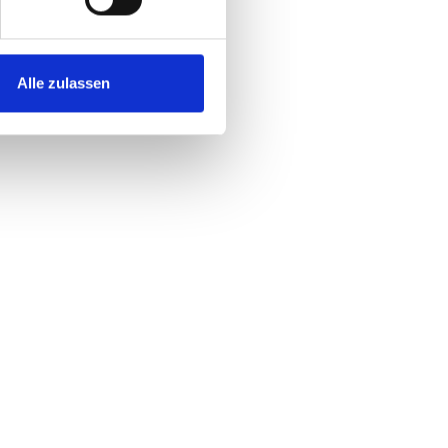
Alle zulassen