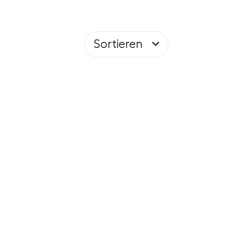
Sortieren