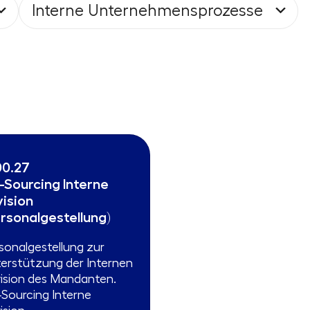
Interne Unternehmensprozesse
00.27
-Sourcing Interne
vision
ersonalgestellung)
sonalgestellung zur
erstützung der Internen
ision des Mandanten.
Sourcing Interne