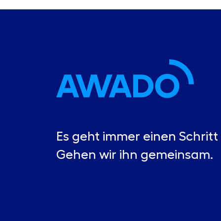
Es geht immer einen Schritt 
Gehen wir ihn gemeinsam.