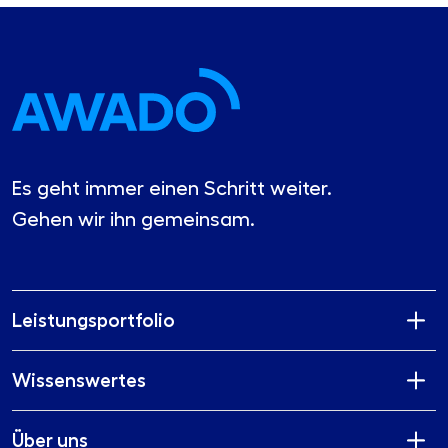
Es geht immer einen Schritt weiter.
Gehen wir ihn gemeinsam.
Leistungsportfolio
Wissenswertes
Über uns