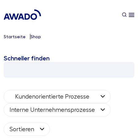
Startseite
Shop
Schneller finden
Kundenorientierte Prozesse
Interne Unternehmensprozesse
Sortieren