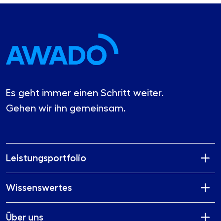
Es geht immer einen Schritt weiter.
Gehen wir ihn gemeinsam.
Leistungsportfolio
Wissenswertes
Über uns