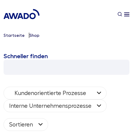
Startseite
Shop
Schneller finden
Kundenorientierte Prozesse
Interne Unternehmensprozesse
Sortieren