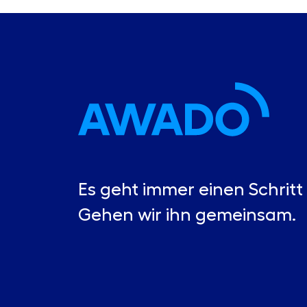
Es geht immer einen Schritt 
Gehen wir ihn gemeinsam.