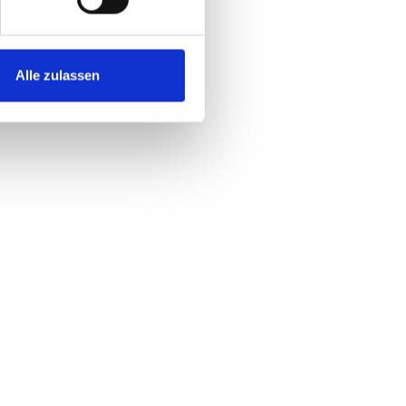
Alle zulassen