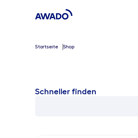
Startseite
Shop
Schneller finden