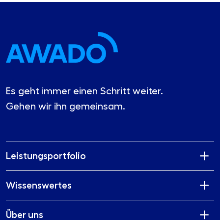
Es geht immer einen Schritt weiter.
Gehen wir ihn gemeinsam.
Leistungsportfolio
Wissenswertes
Über uns