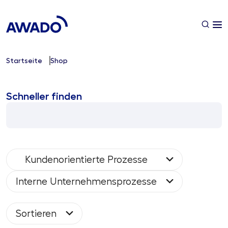
Startseite
Shop
Schneller finden
Kundenorientierte Prozesse
Interne Unternehmensprozesse
Sortieren