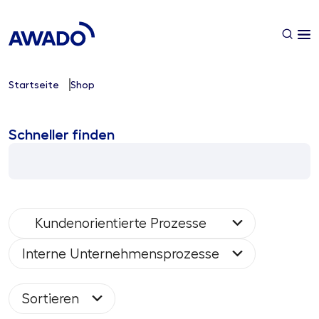
Startseite
Shop
Schneller finden
Kundenorientierte Prozesse
Interne Unternehmensprozesse
Sortieren