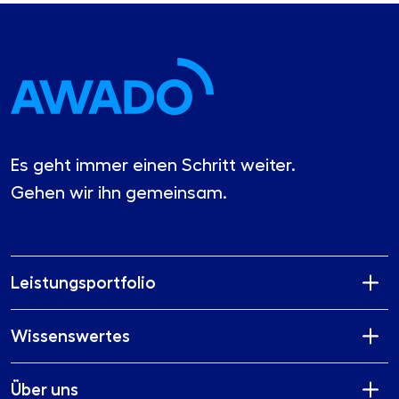
Es geht immer einen Schritt weiter.
Gehen wir ihn gemeinsam.
Leistungsportfolio
Wissenswertes
Über uns