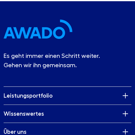
Es geht immer einen Schritt weiter.
Gehen wir ihn gemeinsam.
Leistungsportfolio
Wissenswertes
Über uns