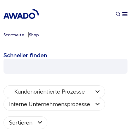
Startseite
Shop
Schneller finden
Kundenorientierte Prozesse
Interne Unternehmensprozesse
Sortieren