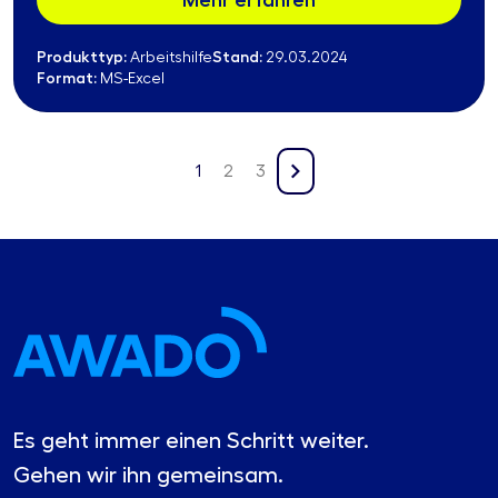
Mehr erfahren
Produkttyp:
Stand:
Arbeitshilfe
29.03.2024
Format:
MS-Excel
1
2
3
Es geht immer einen Schritt weiter.
Gehen wir ihn gemeinsam.