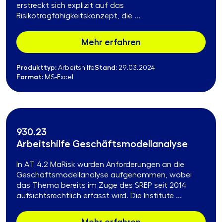
erstreckt sich explizit auf das
Risikotragfähigkeitskonzept, die ...
Mehr erfahren
Produkttyp:
Stand:
Arbeitshilfe
29.03.2024
Format:
MS-Excel
930.23
Arbeitshilfe Geschäftsmodellanalyse
In AT 4.2 MaRisk wurden Anforderungen an die
Geschäftsmodellanalyse aufgenommen, wobei
das Thema bereits im Zuge des SREP seit 2014
aufsichtsrechtlich erfasst wird. Die Institute ...