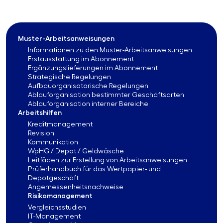
Muster-Arbeitsanweisungen
Informationen zu den Muster-Arbeitsanweisungen
Erstausstattung im Abonnement
Ergänzungslieferungen im Abonnement
Strategische Regelungen
Aufbauorganisatorische Regelungen
Ablauforganisation bestimmter Geschäftsarten
Ablauforganisation interner Bereiche
Arbeitshilfen
Kreditmanagement
Revision
Kommunikation
WpHG / Depot / Geldwäsche
Leitfäden zur Erstellung von Arbeitsanweisungen
Prüferhandbuch für das Wertpapier- und
Depotgeschäft
Angemessenheitsnachweise
Risikomanagement
Vergleichsstudien
IT-Management