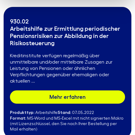
930.02
Arbeitshilfe zur Ermittlung periodischer
Pensionsrisiken zur Abbildung in der
Risikosteuerung
Kreditinstitute verfügen regelmäßig über
unmittelbare und/oder mittelbare Zusagen zur
Leistung von Pensionen oder ähnlichen
Verpflichtungen gegenüber ehemaligen oder
aktuellen ...
Mehr erfahren
Produkttyp:
Stand:
Arbeitshilfe
07.05.2022
Format:
MS-Word und MS-Excel mit nicht signierten Makro
(mit Lizenzschlüssel, den Sie nach Ihrer Bestellung per
Mail erhalten)