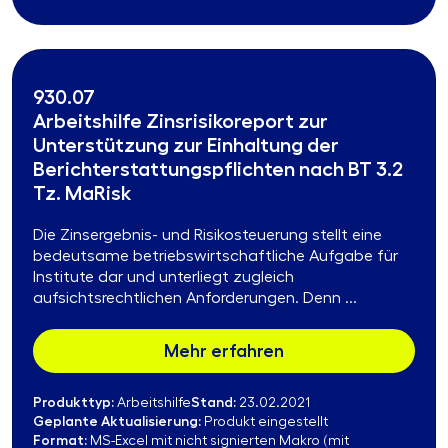
930.07
Arbeitshilfe Zinsrisikoreport zur
Unterstützung zur Einhaltung der
Berichterstattungspflichten nach BT 3.2
Tz. MaRisk
Die Zinsergebnis- und Risikosteuerung stellt eine
bedeutsame betriebswirtschaftliche Aufgabe für
Institute dar und unterliegt zugleich
aufsichtsrechtlichen Anforderungen. Denn ...
Mehr erfahren
Produkttyp:
Stand:
Arbeitshilfe
23.02.2021
Geplante Aktualisierung:
Produkt eingestellt
Format:
MS-Excel mit nicht signierten Makro (mit