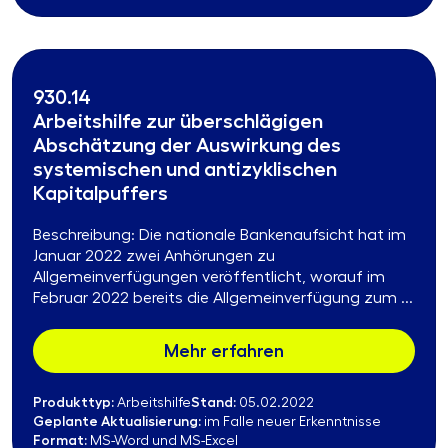
930.14
Arbeitshilfe zur überschlägigen
Abschätzung der Auswirkung des
systemischen und antizyklischen
Kapitalpuffers
Beschreibung: Die nationale Bankenaufsicht hat im
Januar 2022 zwei Anhörungen zu
Allgemeinverfügungen veröffentlicht, worauf im
Februar 2022 bereits die Allgemeinverfügung zum ...
Mehr erfahren
Produkttyp:
Stand:
Arbeitshilfe
05.02.2022
Geplante Aktualisierung:
im Falle neuer Erkenntnisse
Format:
MS-Word und MS-Excel