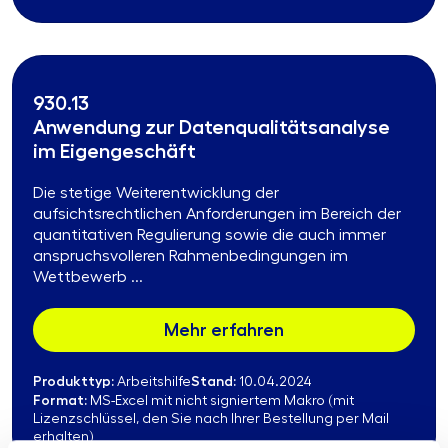
930.13
Anwendung zur Datenqualitätsanalyse
im Eigengeschäft
Die stetige Weiterentwicklung der
aufsichtsrechtlichen Anforderungen im Bereich der
quantitativen Regulierung sowie die auch immer
anspruchsvolleren Rahmenbedingungen im
Wettbewerb ...
Mehr erfahren
Produkttyp:
Stand:
Arbeitshilfe
10.04.2024
Format:
MS-Excel mit nicht signiertem Makro (mit
Lizenzschlüssel, den Sie nach Ihrer Bestellung per Mail
erhalten)