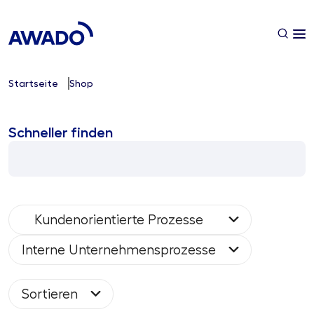
Startseite
Shop
Schneller finden
Kundenorientierte Prozesse
Interne Unternehmensprozesse
Sortieren