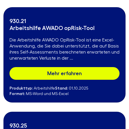
930.21
Arbeitshilfe AWADO opRisk-Tool
Die Arbeitshilfe AWADO OpRisk-Tool ist eine Excel-
Anwendung, die Sie dabei unterstützt, die auf Basis
ihres Self-Assessments berechneten erwarteten und
unerwarteten Verluste in der ...
Mehr erfahren
Produkttyp:
Stand:
Arbeitshilfe
01.10.2025
Format:
MS-Word und MS-Excel
930.25