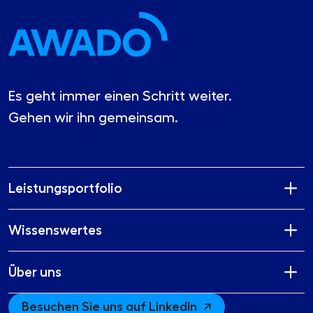
Es geht immer einen Schritt weiter.
Gehen wir ihn gemeinsam.
Leistungsportfolio
Wissenswertes
Über uns
Besuchen Sie uns auf LinkedIn