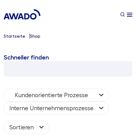
Startseite
Shop
Schneller finden
Kundenorientierte Prozesse
Interne Unternehmensprozesse
Sortieren