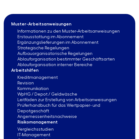
Muster-Arbeitsanweisungen
Informationen zu den Muster-Arbeitsanweisungen
Erstausstattung im Abonnement
Ergänzungslieferungen im Abonnement
Strategische Regelungen
Aufbauorganisatorische Regelungen
Ablauforganisation bestimmter Geschäftsarten
Ablauforganisation interner Bereiche
Arbeitshilfen
Kreditmanagement
Revision
Kommunikation
WpHG / Depot / Geldwäsche
Leitfäden zur Erstellung von Arbeitsanweisungen
Prüferhandbuch für das Wertpapier- und
Depotgeschäft
Angemessenheitsnachweise
Risikomanagement
Vergleichsstudien
IT-Management