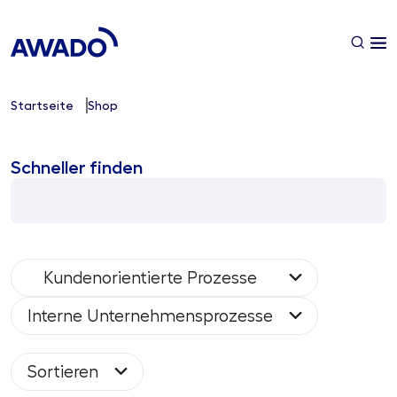
Startseite
Shop
Schneller finden
Kundenorientierte Prozesse
Interne Unternehmensprozesse
Sortieren