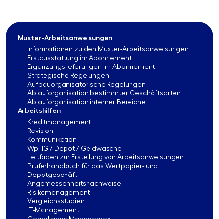
Muster-Arbeitsanweisungen
Informationen zu den Muster-Arbeitsanweisungen
Erstausstattung im Abonnement
Ergänzungslieferungen im Abonnement
Strategische Regelungen
Aufbauorganisatorische Regelungen
Ablauforganisation bestimmter Geschäftsarten
Ablauforganisation interner Bereiche
Arbeitshilfen
Kreditmanagement
Revision
Kommunikation
WpHG / Depot / Geldwäsche
Leitfäden zur Erstellung von Arbeitsanweisungen
Prüferhandbuch für das Wertpapier- und
Depotgeschäft
Angemessenheitsnachweise
Risikomanagement
Vergleichsstudien
IT-Management