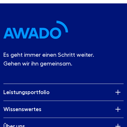
Es geht immer einen Schritt weiter.
Gehen wir ihn gemeinsam.
Leistungsportfolio
Wissenswertes
Über uns