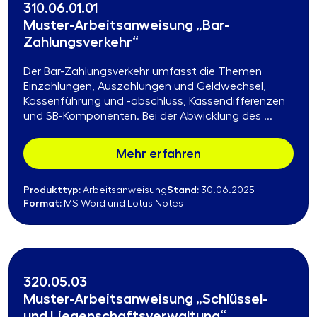
310.06.01.01
Muster-Arbeitsanweisung „Bar-
Zahlungsverkehr“
Der Bar-Zahlungsverkehr umfasst die Themen
Einzahlungen, Auszahlungen und Geldwechsel,
Kassenführung und -abschluss, Kassendifferenzen
und SB-Komponenten. Bei der Abwicklung des ...
Mehr erfahren
Produkttyp:
Stand:
Arbeitsanweisung
30.06.2025
Format:
MS-Word und Lotus Notes
320.05.03
Muster-Arbeitsanweisung „Schlüssel-
und Liegenschaftsverwaltung“