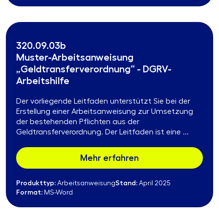
320.09.03b
Muster-Arbeitsanweisung
„Geldtransferverordnung“ - DGRV-
Arbeitshilfe
Der vorliegende Leitfaden unterstützt Sie bei der
Erstellung einer Arbeitsanweisung zur Umsetzung
der bestehenden Pflichten aus der
Geldtransferverordnung. Der Leitfaden ist eine ...
Mehr erfahren
Produkttyp:
Stand:
Arbeitsanweisung
April 2025
Format:
MS-Word