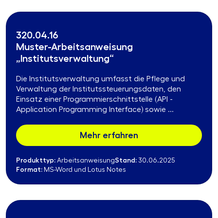
320.04.16
Muster-Arbeitsanweisung
„Institutsverwaltung“
Die Institutsverwaltung umfasst die Pflege und
Verwaltung der Institutssteuerungsdaten, den
Einsatz einer Programmierschnittstelle (API -
Application Programming Interface) sowie ...
Mehr erfahren
Produkttyp:
Stand:
Arbeitsanweisung
30.06.2025
Format:
MS-Word und Lotus Notes