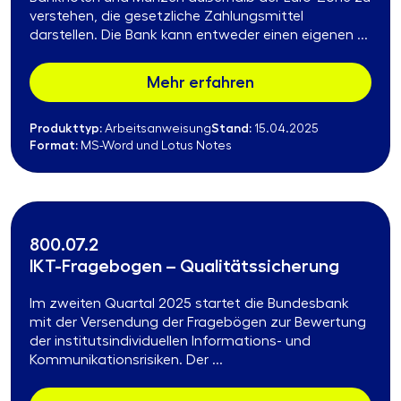
verstehen, die gesetzliche Zahlungsmittel
darstellen. Die Bank kann entweder einen eigenen ...
Mehr erfahren
Produkttyp:
Stand:
Arbeitsanweisung
15.04.2025
Format:
MS-Word und Lotus Notes
800.07.2
IKT-Fragebogen – Qualitätssicherung
Im zweiten Quartal 2025 startet die Bundesbank
mit der Versendung der Fragebögen zur Bewertung
der institutsindividuellen Informations- und
Kommunikationsrisiken. Der ...