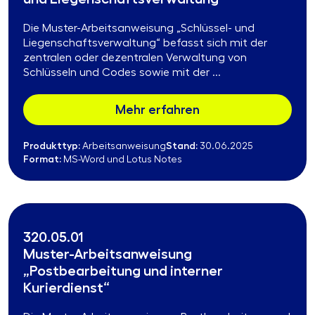
Die Muster-Arbeitsanweisung „Schlüssel- und
Liegenschaftsverwaltung“ befasst sich mit der
zentralen oder dezentralen Verwaltung von
Schlüsseln und Codes sowie mit der ...
Mehr erfahren
Produkttyp:
Stand:
Arbeitsanweisung
30.06.2025
Format:
MS-Word und Lotus Notes
320.05.01
Muster-Arbeitsanweisung
„Postbearbeitung und interner
Kurierdienst“