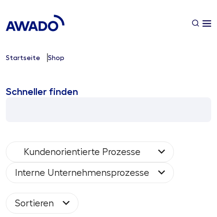
Startseite
Shop
Schneller finden
Kundenorientierte Prozesse
Interne Unternehmensprozesse
Sortieren