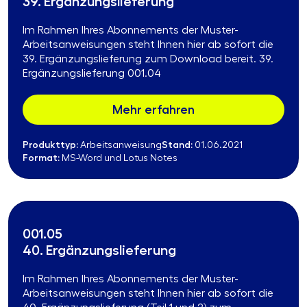
39. Ergänzungslieferung
Im Rahmen Ihres Abonnements der Muster-
Arbeitsanweisungen steht Ihnen hier ab sofort die
39. Ergänzungslieferung zum Download bereit. 39.
Ergänzungslieferung 001.04
Mehr erfahren
Produkttyp:
Stand:
Arbeitsanweisung
01.06.2021
Format:
MS-Word und Lotus Notes
001.05
40. Ergänzungslieferung
Im Rahmen Ihres Abonnements der Muster-
Arbeitsanweisungen steht Ihnen hier ab sofort die