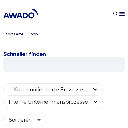
Startseite
Shop
Schneller finden
Kundenorientierte Prozesse
Interne Unternehmensprozesse
Sortieren