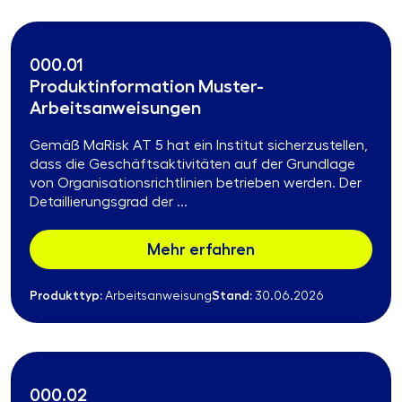
000.01
Produktinformation Muster-
Arbeitsanweisungen
Gemäß MaRisk AT 5 hat ein Institut sicherzustellen,
dass die Geschäftsaktivitäten auf der Grundlage
von Organisationsrichtlinien betrieben werden. Der
Detaillierungsgrad der ...
Mehr erfahren
Produkttyp:
Stand:
Arbeitsanweisung
30.06.2026
000.02