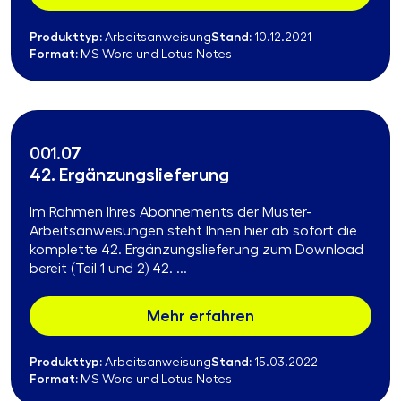
Produkttyp:
Stand:
Arbeitsanweisung
10.12.2021
Format:
MS-Word und Lotus Notes
001.07
42. Ergänzungslieferung
Im Rahmen Ihres Abonnements der Muster-
Arbeitsanweisungen steht Ihnen hier ab sofort die
komplette 42. Ergänzungslieferung zum Download
bereit (Teil 1 und 2) 42. ...
Mehr erfahren
Produkttyp:
Stand:
Arbeitsanweisung
15.03.2022
Format:
MS-Word und Lotus Notes