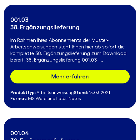
001.03
38. Ergänzungslieferung
Im Rahmen Ihres Abonnements der Muster-
Arbeitsanweisungen steht Ihnen hier ab sofort die
komplette 38. Ergänzungslieferung zum Download
bereit. 38. Ergänzungslieferung 001.03 ...
Mehr erfahren
Produkttyp:
Stand:
Arbeitsanweisung
15.03.2021
Format:
MS-Word und Lotus Notes
001.04