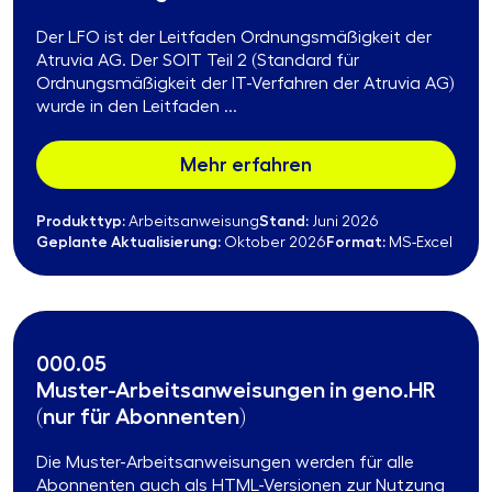
Der LFO ist der Leitfaden Ordnungsmäßigkeit der
Atruvia AG. Der SOIT Teil 2 (Standard für
Ordnungsmäßigkeit der IT-Verfahren der Atruvia AG)
wurde in den Leitfaden ...
Mehr erfahren
Produkttyp:
Stand:
Arbeitsanweisung
Juni 2026
Geplante Aktualisierung:
Format:
Oktober 2026
MS-Excel
000.05
Muster-Arbeitsanweisungen in geno.HR
(nur für Abonnenten)
Die Muster-Arbeitsanweisungen werden für alle
Abonnenten auch als HTML-Versionen zur Nutzung