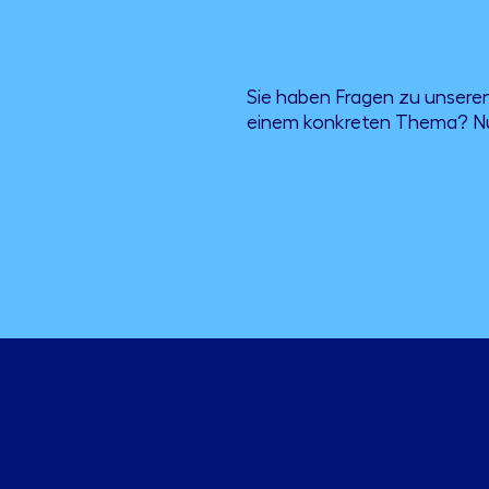
Sie haben Fragen zu unser
einem konkreten Thema? Nu