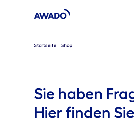
Startseite
Shop
Sie haben Fr
Hier finden Si