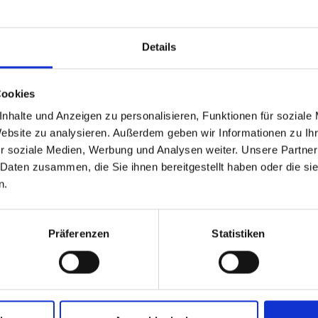
Details
Cookies
nhalte und Anzeigen zu personalisieren, Funktionen für soziale
Website zu analysieren. Außerdem geben wir Informationen zu I
r soziale Medien, Werbung und Analysen weiter. Unsere Partner
n, um keine Informationen zu
 Daten zusammen, die Sie ihnen bereitgestellt haben oder die s
n.
Präferenzen
Statistiken