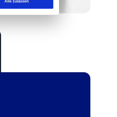
Alle zulassen