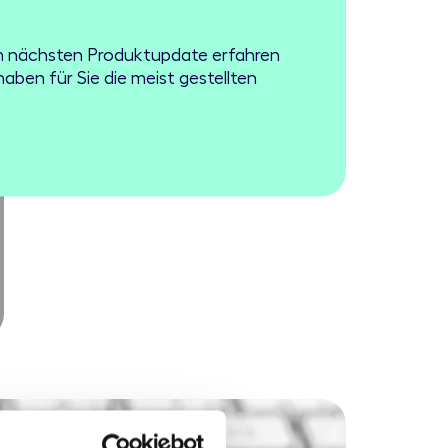
om nächsten Produktupdate erfahren
aben für Sie die meist gestellten