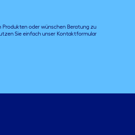
en Produkten oder wünschen Beratung zu
tzen Sie einfach unser Kontaktformular