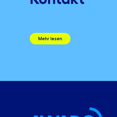
Mehr lesen