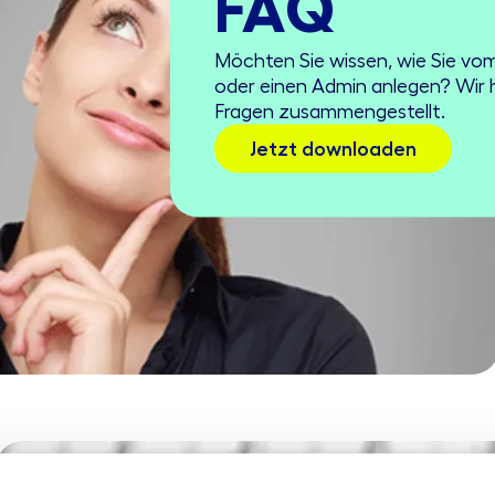
FAQ
Möchten Sie wissen, wie Sie v
oder einen Admin anlegen? Wir h
Fragen zusammengestellt.
Jetzt downloaden