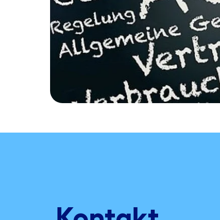
Kontakt