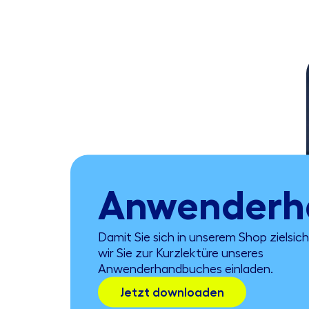
Anwenderh
Damit Sie sich in unserem Shop ziels
wir Sie zur Kurzlektüre unseres
Anwenderhandbuches einladen.
Jetzt downloaden