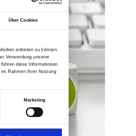
Über Cookies
 Medien anbieten zu können
hrer Verwendung unserer
 führen diese Informationen
ie im Rahmen Ihrer Nutzung
Marketing