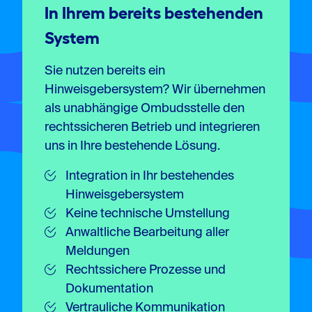
In Ihrem bereits bestehenden
System
Sie nutzen bereits ein
Hinweisgebersystem? Wir übernehmen
als unabhängige Ombudsstelle den
rechtssicheren Betrieb und integrieren
uns in Ihre bestehende Lösung.
Integration in Ihr bestehendes
Hinweisgebersystem
Keine technische Umstellung
Anwaltliche Bearbeitung aller
Meldungen
Rechtssichere Prozesse und
Dokumentation
Vertrauliche Kommunikation