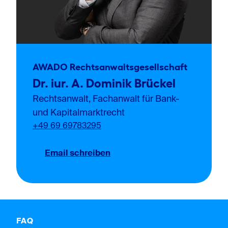
AWADO Rechtsanwaltsgesellschaft
Dr. iur. A. Dominik Brückel
Rechtsanwalt, Fachanwalt für Bank-
und Kapitalmarktrecht
+49 69 69783295
Email schreiben
FAQ