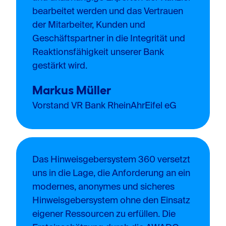
bearbeitet werden und das Vertrauen
der Mitarbeiter, Kunden und
Geschäftspartner in die Integrität und
Reaktionsfähigkeit unserer Bank
gestärkt wird.
Markus Müller
Vorstand VR Bank RheinAhrEifel eG
Das Hinweisgebersystem 360 versetzt
uns in die Lage, die Anforderung an ein
modernes, anonymes und sicheres
Hinweisgebersystem ohne den Einsatz
eigener Ressourcen zu erfüllen. Die