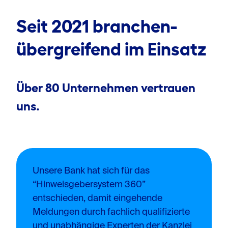
Seit 2021 branchen
-
übergreifend im Einsatz
Über 80 Unternehmen vertrauen
uns.
Unsere Bank hat sich für das
“Hinweisgebersystem 360”
entschieden, damit eingehende
Meldungen durch fachlich qualifizierte
und unabhängige Experten der Kanzlei