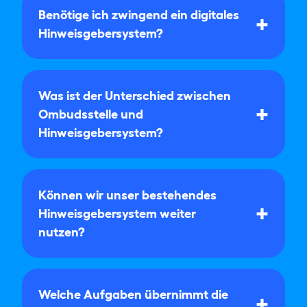
Benötige ich zwingend ein digitales
Hinweisgebersystem?
Was ist der Unterschied zwischen
Ombudsstelle und
Hinweisgebersystem?
Können wir unser bestehendes
Hinweisgebersystem weiter
nutzen?
Welche Aufgaben übernimmt die