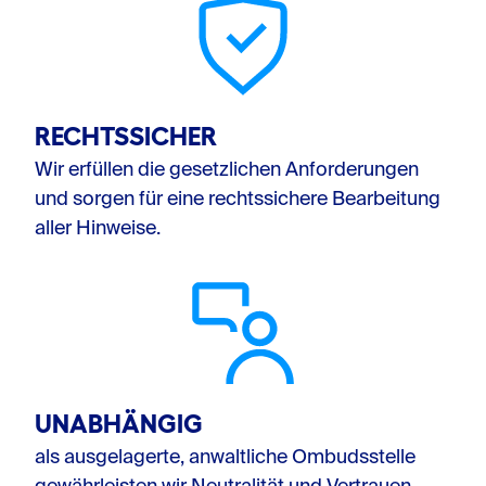
RECHTSSICHER
Wir erfüllen die gesetzlichen Anforderungen
und sorgen für eine rechtssichere Bearbeitung
aller Hinweise.
UNABHÄNGIG
als ausgelagerte, anwaltliche Ombudsstelle