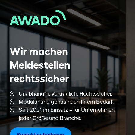
Wir machen
Meldestellen
rechtssicher
Unabhängig. Vertraulich. Rechtssicher.
Modular und genau nach Ihrem Bedarf.
Seit 2021 im Einsatz – für Unternehmen
jeder Größe und Branche.