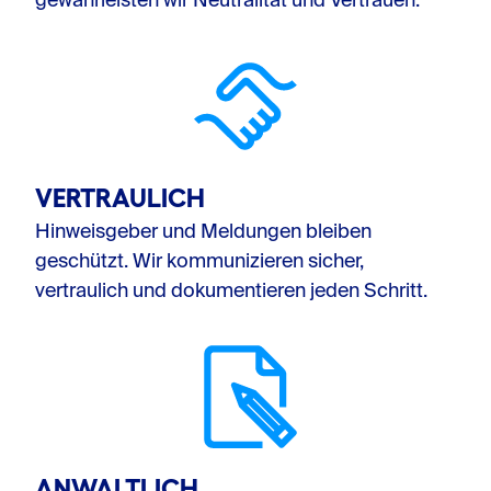
gewährleisten wir Neutralität und Vertrauen.
VERTRAULICH
Hinweisgeber und Meldungen bleiben
geschützt. Wir kommunizieren sicher,
vertraulich und dokumentieren jeden Schritt.
ANWALTLICH