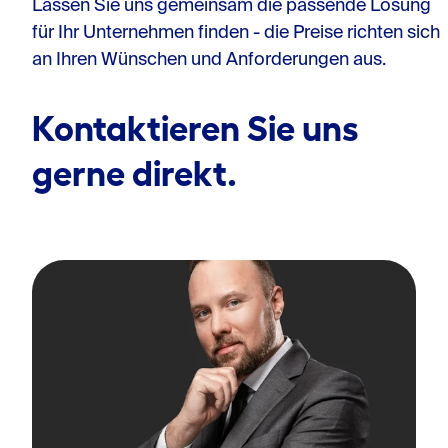
Lassen Sie uns gemeinsam die passende Lösung
für Ihr Unternehmen finden - die Preise richten sich
an Ihren Wünschen und Anforderungen aus.
Kontaktieren Sie uns
gerne direkt.