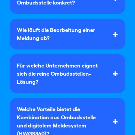
Ombudsstelle konkret?
Wie läuft die Bearbeitung einer
Meldung ab?
Für welche Unternehmen eignet
sich die reine Ombudsstellen-
Lösung?
Welche Vorteile bietet die
Kombination aus Ombudsstelle
und digitalem Meldesystem
(HWGS360)?