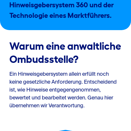
Hinweisgebersystem 360 und der
Technologie eines Marktführers.
Warum eine anwaltliche
Ombudsstelle?
Ein Hinweisgebersystem allein erfüllt noch
keine gesetzliche Anforderung. Entscheidend
ist, wie Hinweise entgegengenommen,
bewertet und bearbeitet werden. Genau hier
übernehmen wir Verantwortung.