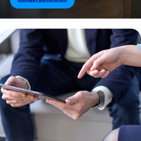
Kontakt aufnehmen