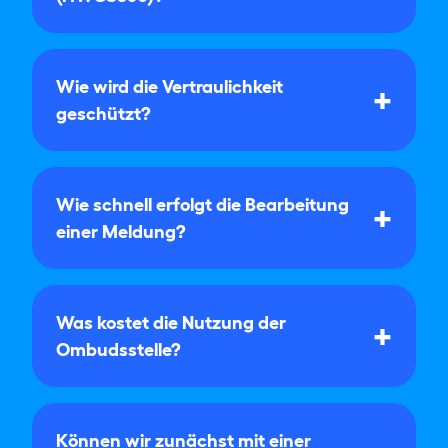
Wie wird die Vertraulichkeit
geschützt?
Wie schnell erfolgt die Bearbeitung
einer Meldung?
Was kostet die Nutzung der
Ombudsstelle?
Können wir zunächst mit einer