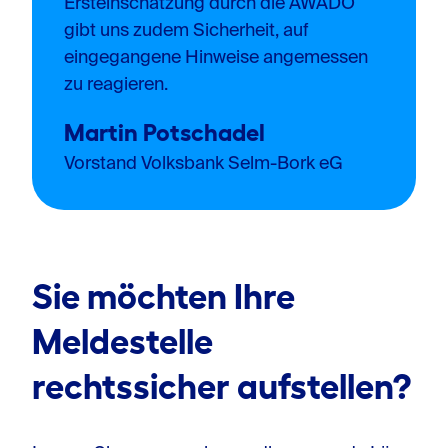
Ersteinschätzung durch die AWADO
gibt uns zudem Sicherheit, auf
eingegangene Hinweise angemessen
zu reagieren.
Martin Potschadel
Vorstand Volksbank Selm-Bork eG
Sie möchten Ihre
Meldestelle
rechtssicher aufstellen?