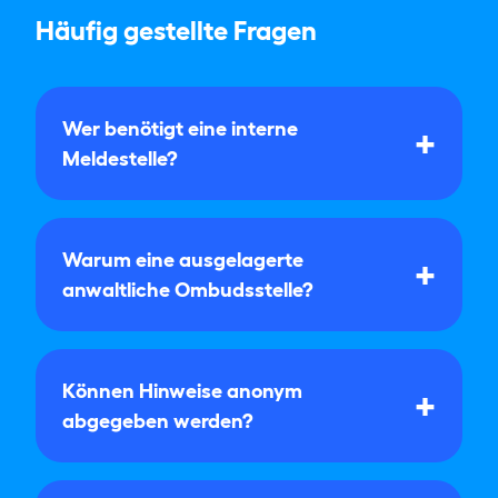
Häufig gestellte Fragen
Wer benötigt eine interne
Meldestelle?
Warum eine ausgelagerte
anwaltliche Ombudsstelle?
Können Hinweise anonym
abgegeben werden?