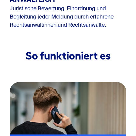
Juristische Bewertung, Einordnung und
Begleitung jeder Meldung durch erfahrene
Rechtsanwältinnen und Rechtsanwälte.
So funktioniert es