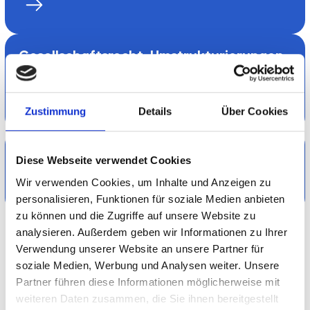
Gesellschafts­recht, Umstruk­turierungen
und M&A
Zustimmung
Details
Über Cookies
Hinweisgebersystem 360
Diese Webseite verwendet Cookies
Wir verwenden Cookies, um Inhalte und Anzeigen zu
personalisieren, Funktionen für soziale Medien anbieten
zu können und die Zugriffe auf unsere Website zu
analysieren. Außerdem geben wir Informationen zu Ihrer
Mehr anzeigen
Verwendung unserer Website an unsere Partner für
soziale Medien, Werbung und Analysen weiter. Unsere
Partner führen diese Informationen möglicherweise mit
weiteren Daten zusammen, die Sie ihnen bereitgestellt