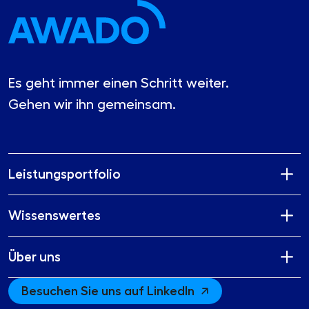
Es geht immer einen Schritt weiter.
Gehen wir ihn gemeinsam.
Leistungsportfolio
Wissenswertes
Über uns
Besuchen Sie uns auf LinkedIn