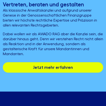
Vertreten, beraten und gestalten
Als klassische Anwaltskanzlei und aufgrund unserer
Genese in der Genossenschaftlichen Finanzgruppe
bieten wir höchste rechtliche Expertise und Präzision in
allen relevanten Rechtsgebieten.
Dabei wollen wir als AWADO RAG aber die Kanzlei sein, die
darüber hinaus geht. Denn wir verstehen Recht nicht allein
als Reaktion und in der Anwendung, sondern als
gestalterische Kraft für unsere Mandantinnen und
Mandanten.
Jetzt mehr erfahren