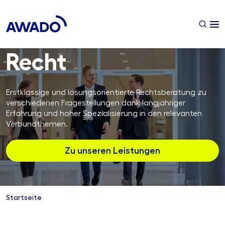
Recht
Erstklassige und lösungsorientierte Rechtsberatung zu
verschiedenen Fragestellungen dank langjähriger
Erfahrung und hoher Spezialisierung in den relevanten
Verbundthemen.
Zu unseren Leistungen
Startseite