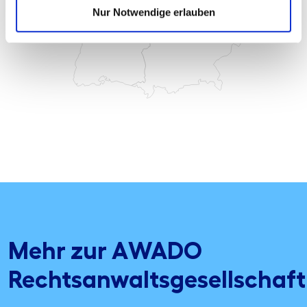
Neu-Isenburg
Nur Notwendige erlauben
Mehr zur AWADO
Rechtsanwaltsgesellschaft