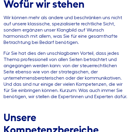
Wofür wir stehen
Wir können mehr als andere und beschränken uns nicht
auf unsere klassische, spezialisierte rechtliche Sicht,
sondern ergänzen unser Klangbild auf Wunsch
harmonisch mit allem, was Sie für eine gesamthafte
Betrachtung bei Bedarf benötigen.
Für Sie hat dies den unschlagbaren Vorteil, dass jedes
Thema professionell von allen Seiten betrachtet und
angegangen werden kann: von der steuerrechtlichen
Seite ebenso wie von der strategischen, der
unternehmensberaterischen oder der kommunikativen.
Und das sind nur einige der vielen Kompetenzen, die wir
für Sie einbringen können. Kurzum: Was auch immer Sie
benötigen, wir stellen die Expertinnen und Experten dafür.
Unsere
Kompetenzbereiche