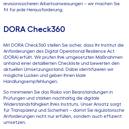
revisionssicheren Arbeitsanweisungen – wir machen Sie
fit für jede Herausforderung.
DORA Check360
Mit DORA Check360 stellen Sie sicher, dass Ihr Institut die
Anforderungen des Digital Operational Resilience Act
(DORA) erfüllt. Wir prüfen Ihre umgesetzten Maßnahmen
anhand einer detaillierten Checkliste und bewerten den
aktuellen Umsetzungsstand. Dabei identifizieren wir
mögliche Lücken und geben Ihnen klare
Handlungsempfehlungen.
So minimieren Sie das Risiko von Beanstandungen in
Prüfungen und stärken nachhaltig die digitale
Widerstandsfähigkeit Ihres Instituts. Unser Ansatz sorgt
für Transparenz und Sicherheit – damit Sie regulatorische
Anforderungen nicht nur erfüllen, sondern auch effizient
umsetzen.