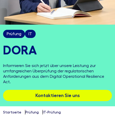
Prüfung
IT
DORA
Informieren Sie sich jetzt über unsere Leistung zur
umfangreichen Überprüfung der regulatorischen
Anforderungen aus dem Digital Operational Resilience
Act.
Kontaktieren Sie uns
Startseite
Prüfung
IT-Prüfung