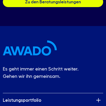
Zu den Beratungsleistungen
Es geht immer einen Schritt weiter.
Gehen wir ihn gemeinsam.
Leistungsportfolio