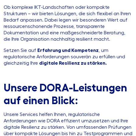
Ob komplexe IKT-Landschaften oder kompakte
Strukturen – wir bieten Lösungen, die sich flexibel an Ihren
Bedarf anpassen. Dabei legen wir besonderen Wert auf
ressourcenschonende Prozesse, transparente
Dokumentation und eine maßgeschneiderte Beratung,
die Ihre Organisation nachhaltig resilient macht.
Setzen Sie auf
Erfahrung und Kompetenz
, um
regulatorische Anforderungen souverän zu erfüllen und
gleichzeitig Ihre
digitale Resilienz zu stärken.
Unsere DORA-Leistungen
auf einen Blick:
Unsere Services helfen Ihnen, regulatorische
Anforderungen wie DORA effizient umzusetzen und Ihre
digitale Resilienz zu stärken. Von umfassenden Prüfungen
über kompakte Lösungen bis hin zu Testprogrammen und