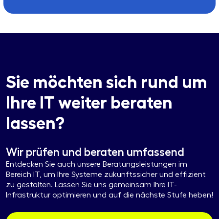
Sie möchten sich rund um
Ihre IT weiter beraten
lassen?
Wir prüfen und beraten umfassend
Entdecken Sie auch unsere Beratungsleistungen im
Bereich IT, um Ihre Systeme zukunftssicher und effizient
zu gestalten. Lassen Sie uns gemeinsam Ihre IT-
Infrastruktur optimieren und auf die nächste Stufe heben!