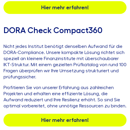
Hier mehr erfahren!
DORA Check Compact360
Nicht jedes Institut benötigt denselben Aufwand für die
DORA-Compliance. Unsere kompakte Lösung richtet sich
speziell an kleinere Finanzinstitute mit überschaubarer
IKT-Struktur. Mit einem gezielten Prüfkatalog von rund 100
Fragen überprüfen wir Ihre Umsetzung strukturiert und
prüfungssicher.
Profitieren Sie von unserer Erfahrung aus zahlreichen
Projekten und erhalten eine effiziente Lösung, die
Aufwand reduziert und Ihre Resilienz erhöht. So sind Sie
optimal vorbereitet, ohne unnötige Ressourcen zu binden.
Hier mehr erfahren!