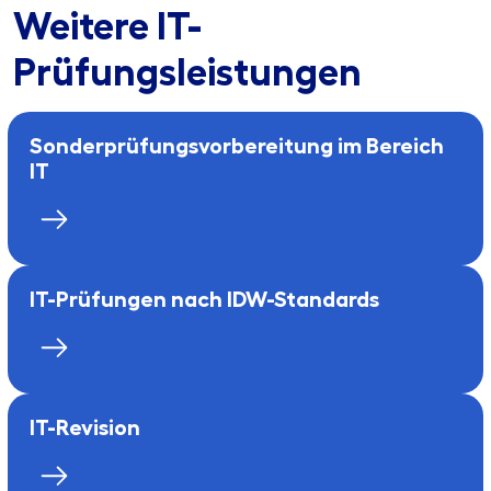
Weitere IT-
Prüfungsleistungen
Sonder­prüfungs­vorbereitung im Bereich
IT
IT-Prüfungen nach IDW-Standards
IT-Revision