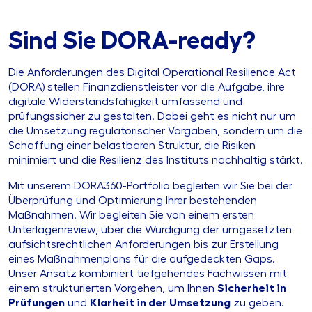
Sind Sie DORA-ready?
Die Anforderungen des Digital Operational Resilience Act
(DORA) stellen Finanzdienstleister vor die Aufgabe, ihre
digitale Widerstandsfähigkeit umfassend und
prüfungssicher zu gestalten. Dabei geht es nicht nur um
die Umsetzung regulatorischer Vorgaben, sondern um die
Schaffung einer belastbaren Struktur, die Risiken
minimiert und die Resilienz des Instituts nachhaltig stärkt.
Mit unserem DORA360-Portfolio begleiten wir Sie bei der
Überprüfung und Optimierung Ihrer bestehenden
Maßnahmen. Wir begleiten Sie von einem ersten
Unterlagenreview, über die Würdigung der umgesetzten
aufsichtsrechtlichen Anforderungen bis zur Erstellung
eines Maßnahmenplans für die aufgedeckten Gaps.
Unser Ansatz kombiniert tiefgehendes Fachwissen mit
einem strukturierten Vorgehen, um Ihnen
Sicherheit in
Prüfungen
und
Klarheit in der Umsetzung
zu geben.