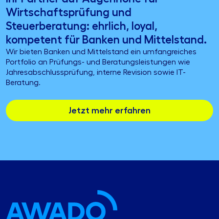
Wirtschaftsprüfung und
Steuerberatung: ehrlich, loyal,
kompetent für Banken und Mittelstand.
Wir bieten Banken und Mittelstand ein umfangreiches
Portfolio an Prüfungs- und Beratungsleistungen wie
Jahresabschlussprüfung, interne Revision sowie IT-
Beratung.
Jetzt mehr erfahren