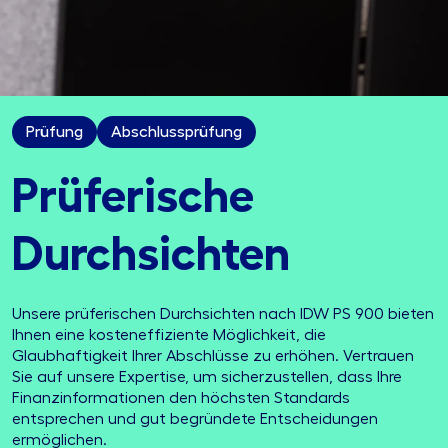
Prüfung
Abschlussprüfung
Prüferische
Durchsichten
Unsere prüferischen Durchsichten nach IDW PS 900 bieten
Ihnen eine kosteneffiziente Möglichkeit, die
Glaubhaftigkeit Ihrer Abschlüsse zu erhöhen. Vertrauen
Sie auf unsere Expertise, um sicherzustellen, dass Ihre
Finanzinformationen den höchsten Standards
entsprechen und gut begründete Entscheidungen
ermöglichen.