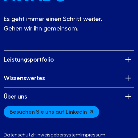
Es geht immer einen Schritt weiter.
Gehen wir ihn gemeinsam.
Leistungsportfolio
Wissenswertes
Über uns
Besuchen Sie uns auf LinkedIn
Datenschutz
Hinweisgebersystem
Impressum