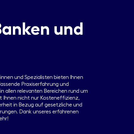
Banken und
innen und Spezialisten bieten Ihnen
mfassende Praxiserfahrung und
in allen relevanten Bereichen rund um
et Ihnen nicht nur Kosteneffizienz,
rheit in Bezug auf gesetzliche und
erungen. Dank unseres erfahrenen
ehr!