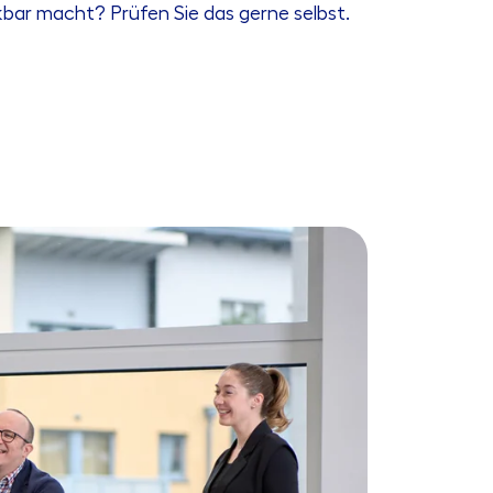
bar macht? Prüfen Sie das gerne selbst.