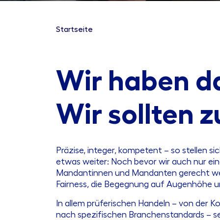
Startseite
Wir haben da
Wir sollten
Präzise, integer, kompetent – so stellen s
etwas weiter: Noch bevor wir auch nur ei
Mandantinnen und Mandanten gerecht werde
Fairness, die Begegnung auf Augenhöhe u
In allem prüferischen Handeln – von der K
nach spezifischen Branchenstandards – se