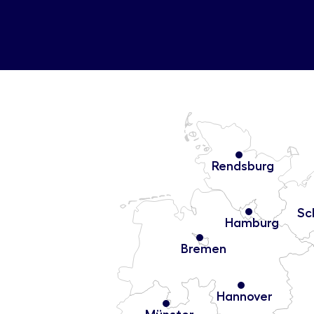
Rendsburg
Sc
Hamburg
Bremen
Hannover