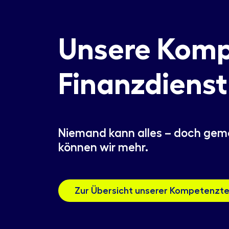
Unsere Komp
Finanzdienst
Niemand kann alles – doch ge
können wir mehr.
Zur Übersicht unserer Kompetenzt