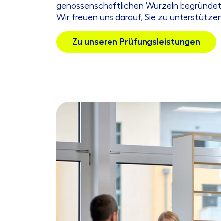
genossenschaftlichen Wurzeln begründet. 
Wir freuen uns darauf, Sie zu unterstützen
Zu unseren Prüfungsleistungen