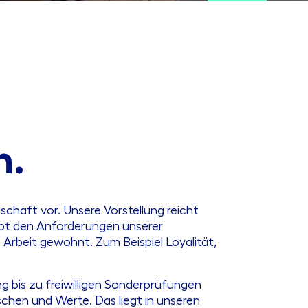
n.
schaft vor. Unsere Vorstellung reicht
upt den Anforderungen unserer
rbeit gewohnt. Zum Beispiel Loyalität,
g bis zu freiwilligen Sonderprüfungen
chen und Werte. Das liegt in unseren