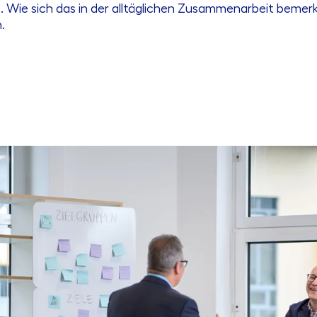
Wie sich das in der alltäglichen Zusammenarbeit bemerk
.