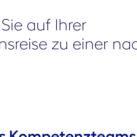
Sie auf Ihrer
nsreise zu einer na
es Kompetenzteams