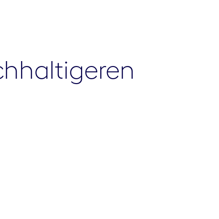
chhaltigeren