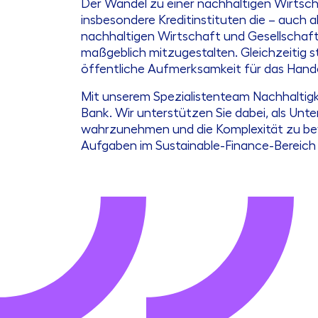
Der Wandel zu einer nachhaltigen Wirtsc
insbesondere Kreditinstituten die – auch 
nachhaltigen Wirtschaft und Gesellschaft
maßgeblich mitzugestalten. Gleichzeitig s
öffentliche Aufmerksamkeit für das Han
Mit unserem Spezialistenteam Nachhaltigk
Bank. Wir unterstützen Sie dabei, als U
wahrzunehmen und die Komplexität zu bewä
Aufgaben im Sustainable-Finance-Bereich 