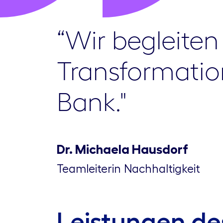
“Wir begleiten 
Transformatio
Bank."
Dr. Michaela Hausdorf
Teamleiterin Nachhaltigkeit
Leistungen d