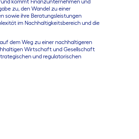
m Grund kommt Finanzunternehmen und
gabe zu, den Wandel zu einer
en sowie ihre Beratungsleistungen
exität im Nachhaltigkeitsbereich und die
e auf dem Weg zu einer nachhaltigeren
hhaltigen Wirtschaft und Gesellschaft
trategischen und regulatorischen