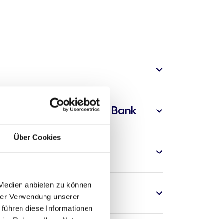
 einer nachhaltigeren Bank
Über Cookies
 Medien anbieten zu können
hrer Verwendung unserer
 führen diese Informationen