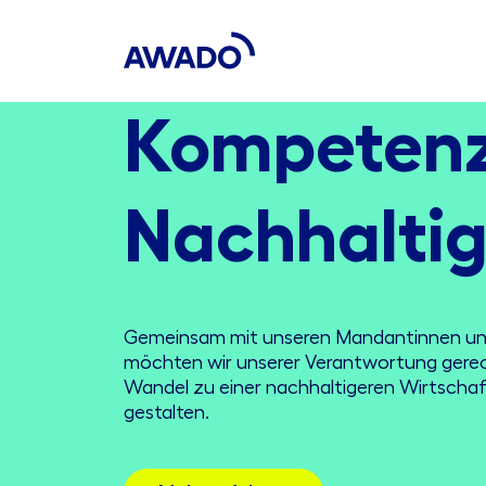
Kompeten
Nachhaltig
Gemeinsam mit unseren Mandantinnen u
möchten wir unserer Verantwortung gere
Wandel zu einer nachhaltigeren Wirtschaf
gestalten.