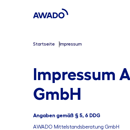
Startseite
Impressum
Impressum 
GmbH
Angaben gemäß § 5, 6 DDG
AWADO Mittelstandsberatung GmbH