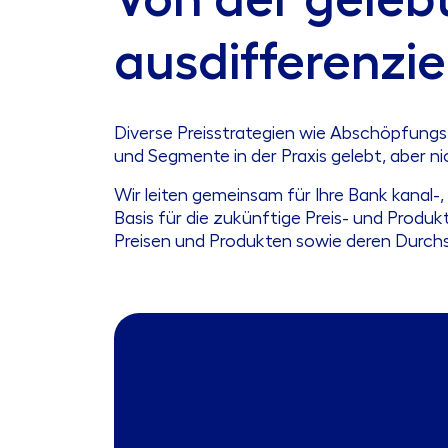
ausdifferenzie
Diverse Preisstrategien wie Abschöpfungs-
und Segmente in der Praxis gelebt, aber n
Wir leiten gemeinsam für Ihre Bank kanal-,
Basis für die zukünftige Preis- und Produ
Preisen und Produkten sowie deren Durc