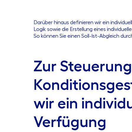
Darüber hinaus definieren wir ein individ
Logik sowie die Erstellung eines individuel
So können Sie einen Soll-Ist-Abgleich durc
Zur Steuerung
Konditionsges
wir ein indivi
Verfügung