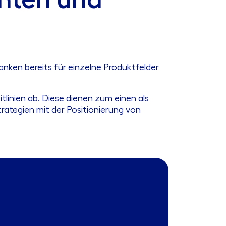
nken bereits für einzelne Produktfelder
tlinien ab. Diese dienen zum einen als
rategien mit der Positionierung von