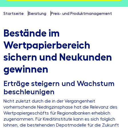
Startseite
Beratung
Preis- und Produktmanagement
Bestände im
Wertpapierbereich
sichern und Neukunden
gewinnen
Erträge steigern und Wachstum
beschleunigen
Nicht zuletzt durch die in der Vergangenheit
vorherrschende Niedrigzinsphase hat die Relevanz des
Wertpapiergeschäfts für Regionalbanken erheblich
zugenommen. Für Kreditinstitute kann es sich folglich
lohnen, die bestehenden Depotmodelle für die Zukunft