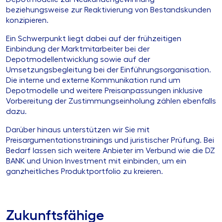
beziehungsweise zur Reaktivierung von Bestandskunden
konzipieren.
Ein Schwerpunkt liegt dabei auf der frühzeitigen
Einbindung der Marktmitarbeiter bei der
Depotmodellentwicklung sowie auf der
Umsetzungsbegleitung bei der Einführungsorganisation.
Die interne und externe Kommunikation rund um
Depotmodelle und weitere Preisanpassungen inklusive
Vorbereitung der Zustimmungseinholung zählen ebenfalls
dazu.
Darüber hinaus unterstützen wir Sie mit
Preisargumentationstrainings und juristischer Prüfung. Bei
Bedarf lassen sich weitere Anbieter im Verbund wie die DZ
BANK und Union Investment mit einbinden, um ein
ganzheitliches Produktportfolio zu kreieren.
Zukunftsfähige