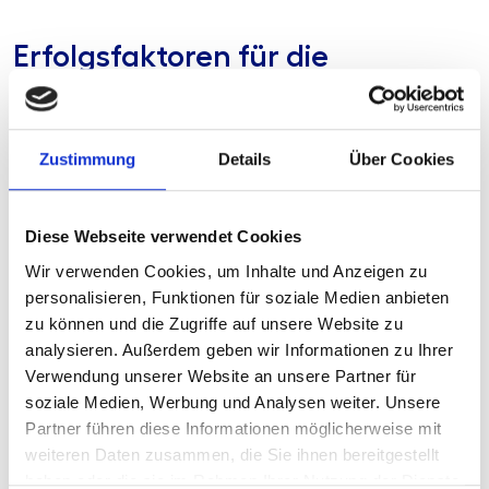
Erfolgsfaktoren für die
Optimierung des
Wertpapiergeschäfts
Zustimmung
Details
Über Cookies
Diese Webseite verwendet Cookies
Wir verwenden Cookies, um Inhalte und Anzeigen zu
personalisieren, Funktionen für soziale Medien anbieten
zu können und die Zugriffe auf unsere Website zu
analysieren. Außerdem geben wir Informationen zu Ihrer
Verwendung unserer Website an unsere Partner für
soziale Medien, Werbung und Analysen weiter. Unsere
Partner führen diese Informationen möglicherweise mit
weiteren Daten zusammen, die Sie ihnen bereitgestellt
haben oder die sie im Rahmen Ihrer Nutzung der Dienste