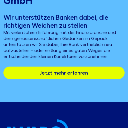
GmbH
Wir unterstützen Banken dabei, die
richtigen Weichen zu stellen
Mit vielen Jahren Erfahrung mit der Finanzbranche und
dem genossenschaftlichen Gedanken im Gepäck
unterstützen wir Sie dabei, Ihre Bank vertrieblich neu
aufzustellen – oder entlang eines guten Weges die
entscheidenden kleinen Korrekturen vorzunehmen.
Jetzt mehr erfahren