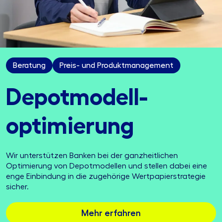
Beratung
Preis- und Produktmanagement
Depot­modell­
optimierung
Wir unterstützen Banken bei der ganzheitlichen
Optimierung von Depotmodellen und stellen dabei eine
enge Einbindung in die zugehörige Wertpapierstrategie
sicher.
Mehr erfahren