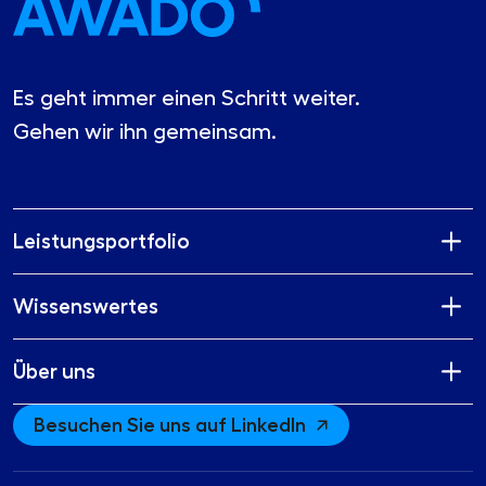
Es geht immer einen Schritt weiter.
Gehen wir ihn gemeinsam.
Leistungsportfolio
Wissenswertes
Über uns
Besuchen Sie uns auf LinkedIn