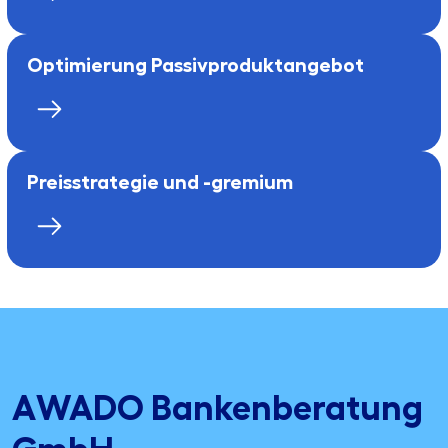
Optimierung Passivproduktangebot
Preisstrategie und -gremium
AWADO Bankenberatung