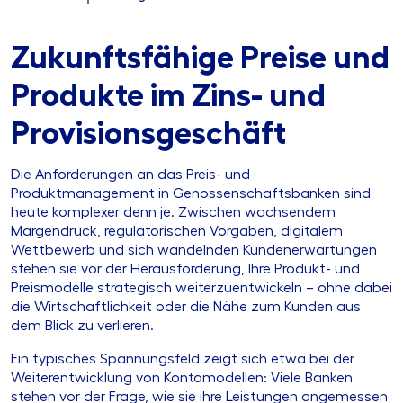
Zukunftsfähige Preise und
Produkte im Zins- und
Provisionsgeschäft
Die Anforderungen an das Preis- und
Produktmanagement in Genossenschaftsbanken sind
heute komplexer denn je. Zwischen wachsendem
Margendruck, regulatorischen Vorgaben, digitalem
Wettbewerb und sich wandelnden Kundenerwartungen
stehen sie vor der Herausforderung, Ihre Produkt- und
Preismodelle strategisch weiterzuentwickeln – ohne dabei
die Wirtschaftlichkeit oder die Nähe zum Kunden aus
dem Blick zu verlieren.
Ein typisches Spannungsfeld zeigt sich etwa bei der
Weiterentwicklung von Kontomodellen: Viele Banken
stehen vor der Frage, wie sie ihre Leistungen angemessen