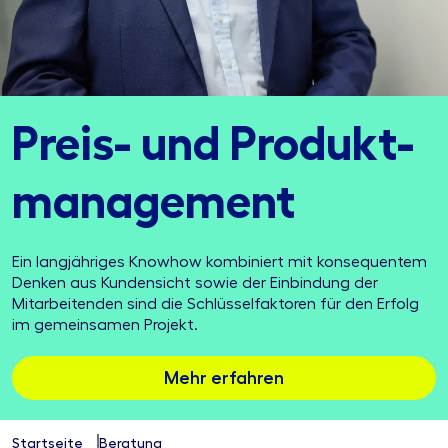
Preis- und Produkt­
management
Ein langjähriges Knowhow kombiniert mit konsequentem
Denken aus Kundensicht sowie der Einbindung der
Mitarbeitenden sind die Schlüsselfaktoren für den Erfolg
im gemeinsamen Projekt.
Mehr erfahren
Startseite
Beratung