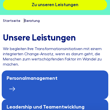
Zu unseren Leistungen
Startseite
Beratung
Unsere Leistungen
Wir begleiten Ihre Transformationsinitiativen mit einem
integrierten Change-Ansatz, wenn es darum geht, die
Menschen zum wertschöpfenden Faktor im Wandel zu
machen.
Personal­management
Leadership und Team­entwicklung