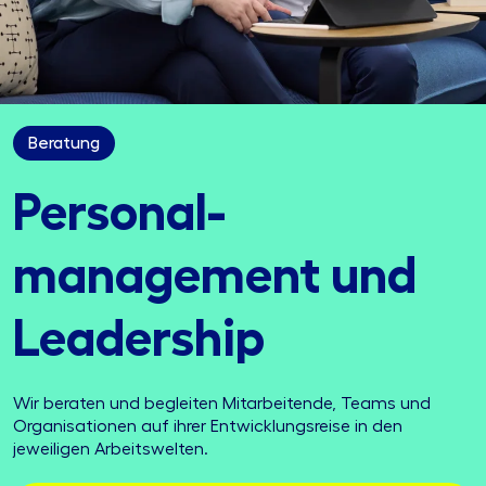
Beratung
Personal­
management und
Leadership
Wir beraten und begleiten Mitarbeitende, Teams und
Organisationen auf ihrer Entwicklungsreise in den
jeweiligen Arbeitswelten.