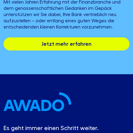
Mit vielen Jahren Erfahrung mit der Finanzbranche und
dem genossenschaftlichen Gedanken im Gepäck
unterstützen wir Sie dabei, Ihre Bank vertrieblich neu
aufzustellen – oder entlang eines guten Weges die
entscheidenden kleinen Korrekturen vorzunehmen.
Jetzt mehr erfahren
Es geht immer einen Schritt weiter.