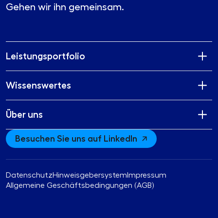
Gehen wir ihn gemeinsam.
Leistungsportfolio
Wissenswertes
Über uns
Besuchen Sie uns auf LinkedIn
Datenschutz
Hinweisgebersystem
Impressum
Allgemeine Geschäftsbedingungen (AGB)