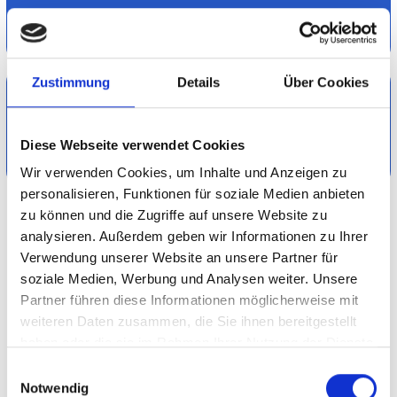
Zustimmung
Details
Über Cookies
Kompetenz­entwicklung für Führungs­
kräfte und Mitarbeitende
Diese Webseite verwendet Cookies
Wir verwenden Cookies, um Inhalte und Anzeigen zu
personalisieren, Funktionen für soziale Medien anbieten
zu können und die Zugriffe auf unsere Website zu
analysieren. Außerdem geben wir Informationen zu Ihrer
Verwendung unserer Website an unsere Partner für
soziale Medien, Werbung und Analysen weiter. Unsere
Partner führen diese Informationen möglicherweise mit
weiteren Daten zusammen, die Sie ihnen bereitgestellt
haben oder die sie im Rahmen Ihrer Nutzung der Dienste
gesammelt haben.
Einwilligungsauswahl
Notwendig