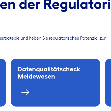
en der Regulator
sstrategie und heben Sie regulatorisches Potenzial zur
Datenqualitätscheck
Meldewesen