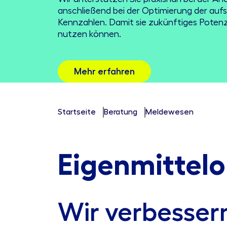
anschließend bei der Optimierung der aufs
Kennzahlen. Damit sie zukünftiges Poten
nutzen können.
Mehr erfahren
Startseite
Beratung
Meldewesen
Eigenmittelo
Wir verbesser