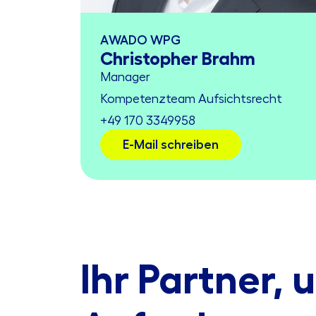
AWADO WPG
Christopher Brahm
Manager
Kompetenzteam Aufsichtsrecht
+49 170 3349958
E-Mail schreiben
Ihr Partner, 