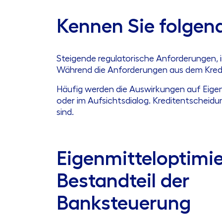
Kennen Sie folgend
Steigende regulatorische Anforderungen, 
Während die Anforderungen aus dem Kredit
Häufig werden die Auswirkungen auf Eige
oder im Aufsichtsdialog. Kreditentscheid
sind.
Eigenmitteloptimie
Bestandteil der
Banksteuerung