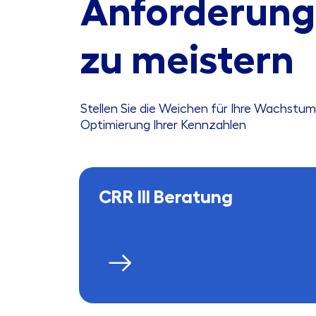
Anforderung
zu meistern
Stellen Sie die Weichen für Ihre Wachstum
Optimierung Ihrer Kennzahlen
CRR III Beratung