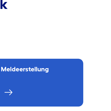
ik
Meldeerstellung