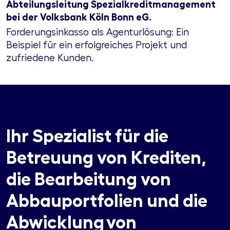
Abteilungsleitung Spezialkreditmanagement
bei der Volksbank Köln Bonn eG.
Forderungsinkasso als Agenturlösung: Ein
Beispiel für ein erfolgreiches Projekt und
zufriedene Kunden.
Ihr Spezialist für die
Betreuung von Krediten,
die Bearbeitung von
Abbauportfolien und die
Abwicklung von