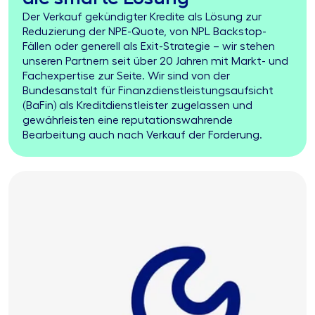
Der Verkauf gekündigter Kredite als Lösung zur
Reduzierung der NPE-Quote, von NPL Backstop-
Fällen oder generell als Exit-Strategie – wir stehen
unseren Partnern seit über 20 Jahren mit Markt- und
Fachexpertise zur Seite. Wir sind von der
Bundesanstalt für Finanzdienstleistungsaufsicht
(BaFin) als Kreditdienstleister zugelassen und
gewährleisten eine reputationswahrende
Bearbeitung auch nach Verkauf der Forderung.