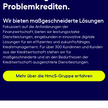
Problemkrediten.
Wir bieten maßgeschneiderte Lösungen
Fokussiert auf die Anforderungen der
Finanzwirtschaft, bieten wir leistungsstarke
Dienstleistungen, eingebunden in innovative digitale
Lösungen für ein effizientes und zukunftsfähiges
Kreditmanagement. Für über 300 Kundinnen und Kunden
aus der Kreditwirtschaft stehen wir für
maßgeschneiderte und an den Bedürfnissen der
Kreditwirtschaft ausgerichtete Dienstleistungen.
Mehr über die HmcS-Gruppe erfahren