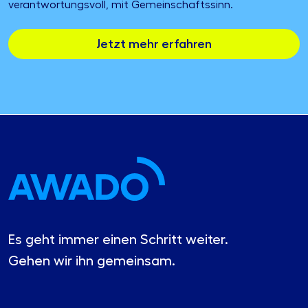
verantwortungsvoll, mit Gemeinschaftssinn.
Jetzt mehr erfahren
Es geht immer einen Schritt weiter.
Gehen wir ihn gemeinsam.