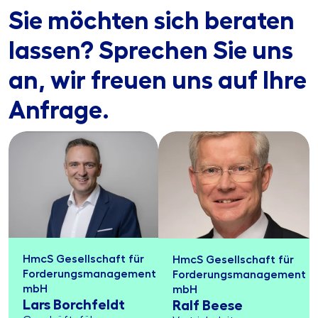
Sie möchten sich beraten
lassen? Sprechen Sie uns
an, wir freuen uns auf Ihre
Anfrage.
HmcS Gesellschaft für
HmcS Gesellschaft für
Forderungsmanagement
Forderungsmanagement
mbH
mbH
Lars Borchfeldt
Ralf Beese