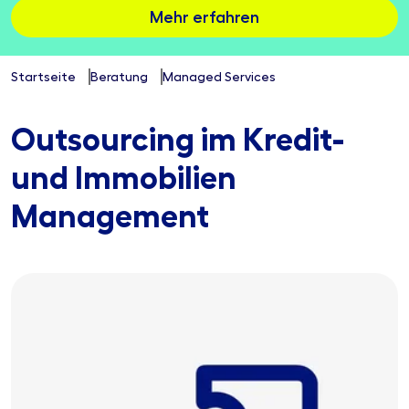
Mehr erfahren
Startseite
Beratung
Managed Services
Outsourcing im Kredit-
und Immobilien
Management