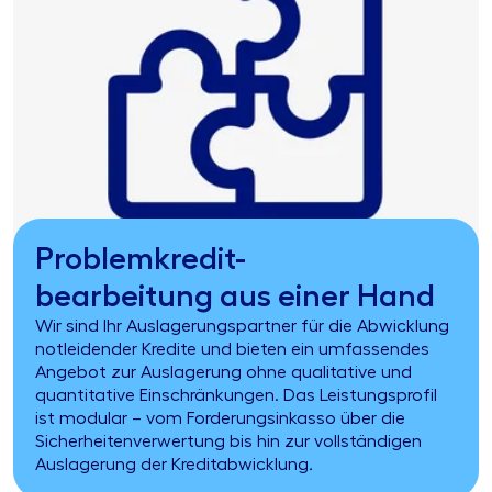
Problemkredit-
bearbeitung aus einer Hand
Wir sind Ihr Auslagerungspartner für die Abwicklung
notleidender Kredite und bieten ein umfassendes
Angebot zur Auslagerung ohne qualitative und
quantitative Einschränkungen. Das Leistungsprofil
ist modular – vom Forderungsinkasso über die
Sicherheitenverwertung bis hin zur vollständigen
Auslagerung der Kreditabwicklung
.