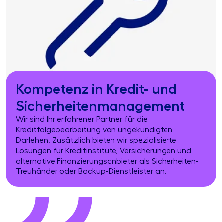
Kompetenz in Kredit- und
Sicherheiten­management
Wir sind Ihr erfahrener Partner für die
Kreditfolgebearbeitung von ungekündigten
Darlehen. Zusätzlich bieten wir spezialisierte
Lösungen für Kreditinstitute, Versicherungen und
alternative Finanzierungsanbieter als Sicherheiten-
Treuhänder oder Backup-Dienstleister an.