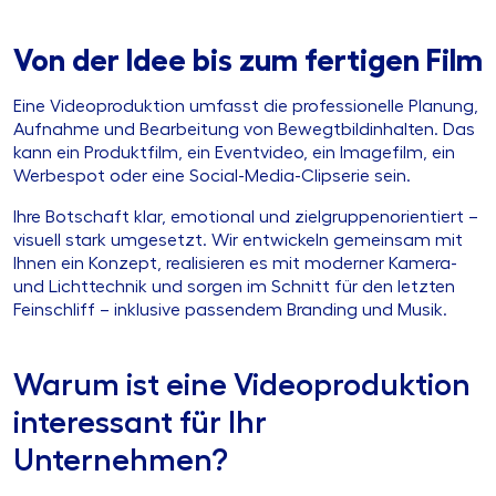
Von der Idee bis zum fertigen Film
Eine Videoproduktion umfasst die professionelle Planung,
Aufnahme und Bearbeitung von Bewegtbildinhalten. Das
kann ein Produktfilm, ein Eventvideo, ein Imagefilm, ein
Werbespot oder eine Social-Media-Clipserie sein.
Ihre Botschaft klar, emotional und zielgruppenorientiert –
visuell stark umgesetzt. Wir entwickeln gemeinsam mit
Ihnen ein Konzept, realisieren es mit moderner Kamera-
und Lichttechnik und sorgen im Schnitt für den letzten
Feinschliff – inklusive passendem Branding und Musik.
Warum ist eine Videoproduktion
interessant für Ihr
Unternehmen?