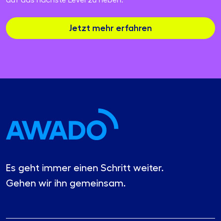
Jetzt mehr erfahren
Es geht immer einen Schritt weiter.
Gehen wir ihn gemeinsam.