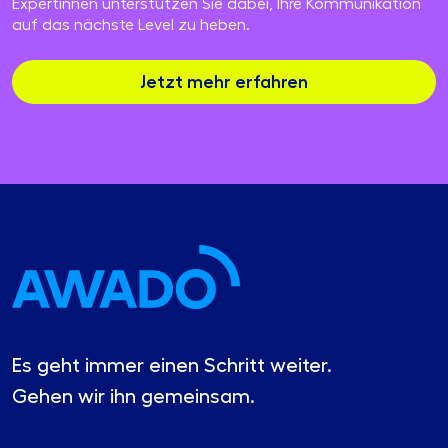
Expertinnen unterstützen Sie dabei, Ihre Kommunikation
auf das nächste Level zu heben.
Jetzt mehr erfahren
Es geht immer einen Schritt weiter.
Gehen wir ihn gemeinsam.