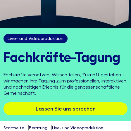
Live- und Videoproduktion
Fachkräfte-Tagung
Fachkräfte vernetzen, Wissen teilen, Zukunft gestalten –
wir machen Ihre Tagung zum professionellen, interaktiven
und nachhaltigen Erlebnis für die genossenschaftliche
Gemeinschaft.
Lassen Sie uns sprechen
Startseite
Beratung
Live- und Videoproduktion