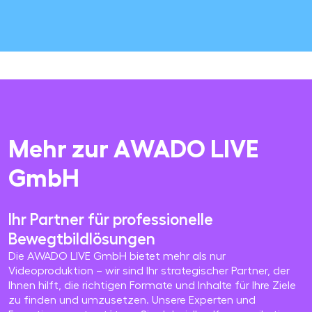
Mehr zur AWADO LIVE
GmbH
Ihr Partner für professionelle
Bewegtbildlösungen
Die AWADO LIVE GmbH bietet mehr als nur
Videoproduktion – wir sind Ihr strategischer Partner, der
Ihnen hilft, die richtigen Formate und Inhalte für Ihre Ziele
zu finden und umzusetzen. Unsere Experten und