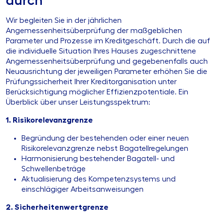
durch
Wir begleiten Sie in der jährlichen
Angemessenheitsüberprüfung der maßgeblichen
Parameter und Prozesse im Kreditgeschäft. Durch die auf
die individuelle Situation Ihres Hauses zugeschnittene
Angemessenheitsüberprüfung und gegebenenfalls auch
Neuausrichtung der jeweiligen Parameter erhöhen Sie die
Prüfungssicherheit Ihrer Kreditorganisation unter
Berücksichtigung möglicher Effizienzpotentiale. Ein
Überblick über unser Leistungsspektrum:
1. Risikorelevanzgrenze
Begründung der bestehenden oder einer neuen
Risikorelevanzgrenze nebst Bagatellregelungen
Harmonisierung bestehender Bagatell- und
Schwellenbeträge
Aktualisierung des Kompetenzsystems und
einschlägiger Arbeitsanweisungen
2. Sicherheitenwertgrenze