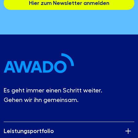
Hier zum Newsletter anmelden
Es geht immer einen Schritt weiter.
Gehen wir ihn gemeinsam.
Leistungsportfolio