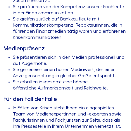
zusammensetzt.
Sie profitieren von der Kompetenz unserer Fachleute
in der Finanzkommunikation.
Sie greifen zurück auf Bankkaufleute mit
Kommunikationskompetenz, Redakteurinnen, die in
führenden Finanzmedien tätig waren und erfahrenen
Krisenkommunikatoren.
Medienpräsenz
Sie präsentieren sich in den Medien professionell und
auf Augenhöhe.
Sie generieren einen hohen Mediawert, der einer
Anzeigenschaltung in gleicher Größe entspricht.
Sie erhalten insgesamt eine höhere
öffentliche Aufmerksamkeit und Reichweite.​
Für den Fall der Fälle​
In Fällen von Krisen steht Ihnen ein eingespieltes
Team von Medienexpertinnen und -experten sowie
Fachjuristinnen und Fachjuristen zur Seite, dass als
Ihre Pressestelle in Ihrem Unternehmen vernetzt ist.