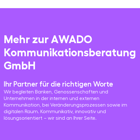
Mehr zur AWADO
Kommunikationsberatung
GmbH
Ihr Partner für die richtigen Worte
Wir begleiten Banken, Genossenschaften und
Unternehmen in der internen und externen
Kommunikation, bei Veränderungsprozessen sowie im
digitalen Raum. Kommunikativ, innovativ und
lösungsorientiert – wir sind an Ihrer Seite.