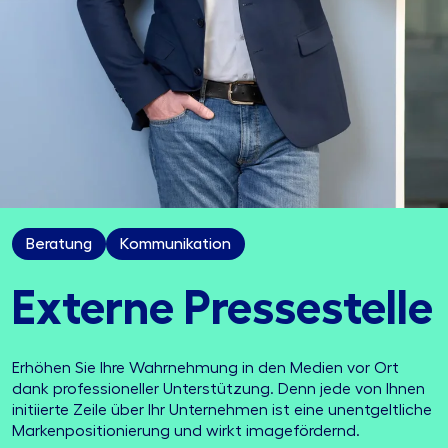
Beratung
Kommunikation
Externe Presse­stelle
Erhöhen Sie Ihre Wahrnehmung in den Medien vor Ort
dank professioneller Unterstützung. Denn jede von Ihnen
initiierte Zeile über Ihr Unternehmen ist eine unentgeltliche
Markenpositionierung und wirkt imagefördernd.