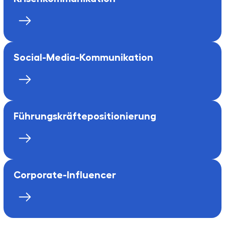
Social-Media-Kommunikation
Führungs­kräfte­positionierung
Corporate-Influencer