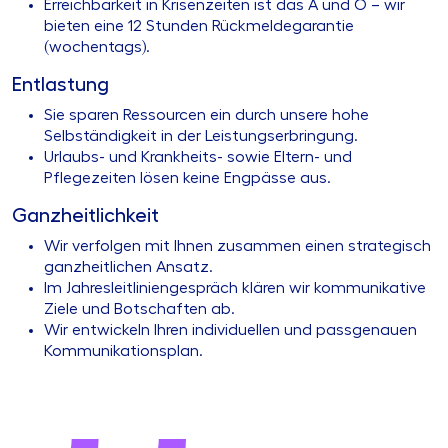
Erreichbarkeit in Krisenzeiten ist das A und O – wir
bieten eine 12 Stunden Rückmeldegarantie
(wochentags).
Entlastung
Sie sparen Ressourcen ein durch unsere hohe
Selbständigkeit in der Leistungserbringung.
Urlaubs- und Krankheits- sowie Eltern- und
Pflegezeiten lösen keine Engpässe aus.
Ganzheitlichkeit
Wir verfolgen mit Ihnen zusammen einen strategisch
ganzheitlichen Ansatz.
Im Jahresleitliniengespräch klären wir kommunikative
Ziele und Botschaften ab.
Wir entwickeln Ihren individuellen und passgenauen
Kommunikationsplan.