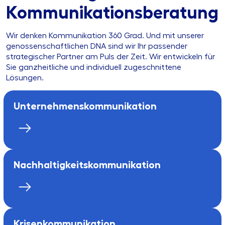
Kommunikationsberatung
Wir denken Kommunikation 360 Grad. Und mit unserer
genossenschaftlichen DNA sind wir Ihr passender
strategischer Partner am Puls der Zeit. Wir entwickeln für
Sie ganzheitliche und individuell zugeschnittene
Lösungen.
Unternehmens­kommunikation
Nachhaltigkeits­kommunikation
Krisen­kommunikation