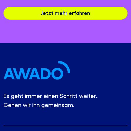
Jetzt mehr erfahren
Es geht immer einen Schritt weiter.
Gehen wir ihn gemeinsam.