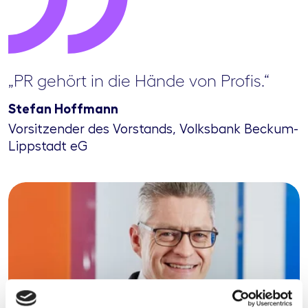
„PR gehört in die Hände von Profis.“
Stefan Hoffmann
Vorsitzender des Vorstands, Volksbank Beckum-
Lippstadt eG