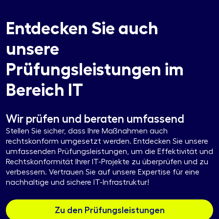
Entdecken Sie auch
unsere
Prüfungsleistungen im
Bereich IT
Wir prüfen und beraten umfassend
Stellen Sie sicher, dass Ihre Maßnahmen auch
rechtskonform umgesetzt werden. Entdecken Sie unsere
umfassenden Prüfungsleistungen, um die Effektivität und
Rechtskonformität Ihrer IT-Projekte zu überprüfen und zu
verbessern. Vertrauen Sie auf unsere Expertise für eine
nachhaltige und sichere IT-Infrastruktur!
Zu den Prüfungsleistungen