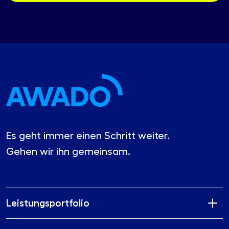
Es geht immer einen Schritt weiter.
Gehen wir ihn gemeinsam.
Leistungsportfolio