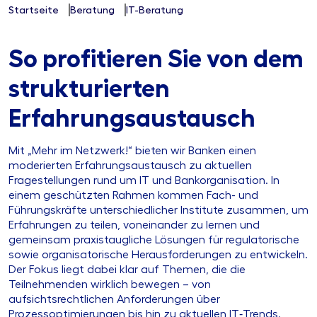
Startseite
Beratung
IT-Beratung
So profitieren Sie von dem
strukturierten
Erfahrungsaustausch
Mit „Mehr im Netzwerk!“ bieten wir Banken einen
moderierten Erfahrungsaustausch zu aktuellen
Fragestellungen rund um IT und Bankorganisation. In
einem geschützten Rahmen kommen Fach- und
Führungskräfte unterschiedlicher Institute zusammen, um
Erfahrungen zu teilen, voneinander zu lernen und
gemeinsam praxistaugliche Lösungen für regulatorische
sowie organisatorische Herausforderungen zu entwickeln.
Der Fokus liegt dabei klar auf Themen, die die
Teilnehmenden wirklich bewegen – von
aufsichtsrechtlichen Anforderungen über
Prozessoptimierungen bis hin zu aktuellen IT‑Trends.