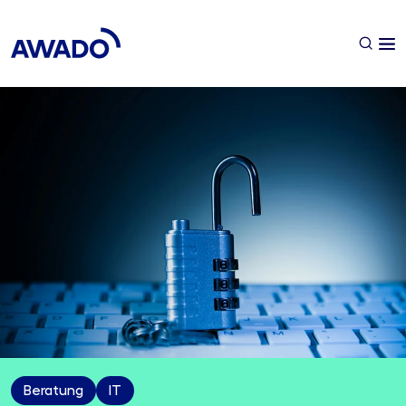
Beratung
IT