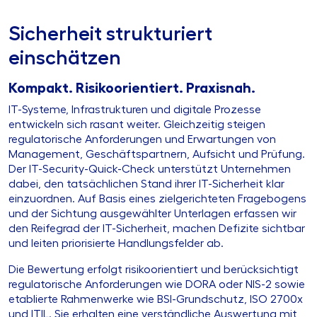
Sicherheit strukturiert
einschätzen
Kompakt. Risikoorientiert. Praxisnah.
IT-Systeme, Infrastrukturen und digitale Prozesse
entwickeln sich rasant weiter. Gleichzeitig steigen
regulatorische Anforderungen und Erwartungen von
Management, Geschäftspartnern, Aufsicht und Prüfung.
Der IT-Security-Quick-Check unterstützt Unternehmen
dabei, den tatsächlichen Stand ihrer IT-Sicherheit klar
einzuordnen. Auf Basis eines zielgerichteten Fragebogens
und der Sichtung ausgewählter Unterlagen erfassen wir
den Reifegrad der IT-Sicherheit, machen Defizite sichtbar
und leiten priorisierte Handlungsfelder ab.
Die Bewertung erfolgt risikoorientiert und berücksichtigt
regulatorische Anforderungen wie DORA oder NIS-2 sowie
etablierte Rahmenwerke wie BSI-Grundschutz, ISO 2700x
und ITIL. Sie erhalten eine verständliche Auswertung mit