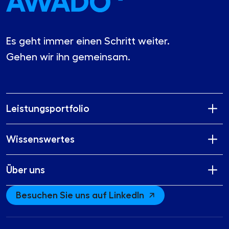
Es geht immer einen Schritt weiter.
Gehen wir ihn gemeinsam.
Leistungsportfolio
Wissenswertes
Über uns
Besuchen Sie uns auf LinkedIn