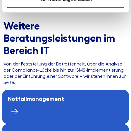
Weitere
Beratungsleistungen im
Bereich IT
Von der Feststellung der Betroffenheit, über die Analyse
der Compliance-Lücke bis hin zur ISMS-Implementierung
oder der Einführung einer Software – wir stehen Ihnen zur
Seite.
Notfallmanagement