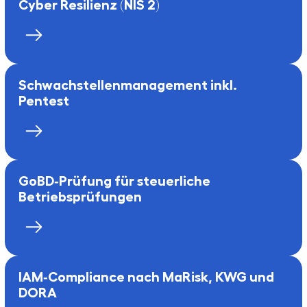
Cyber Resilienz (NIS 2)
Schwachstellenmanagement inkl.
Pentest
GoBD‑Prüfung für steuerliche
Betriebsprüfungen
IAM‑Compliance nach MaRisk, KWG und
DORA