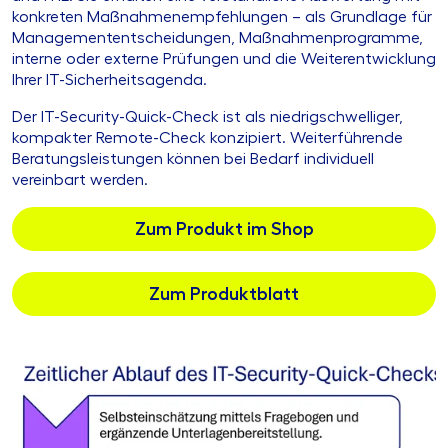
konkreten Maßnahmenempfehlungen – als Grundlage für
Managemententscheidungen, Maßnahmenprogramme,
interne oder externe Prüfungen und die Weiterentwicklung
Ihrer IT-Sicherheitsagenda.
Der IT-Security-Quick-Check ist als niedrigschwelliger,
kompakter Remote-Check konzipiert. Weiterführende
Beratungsleistungen können bei Bedarf individuell
vereinbart werden.
Zum Produkt im Shop
Zum Produktblatt