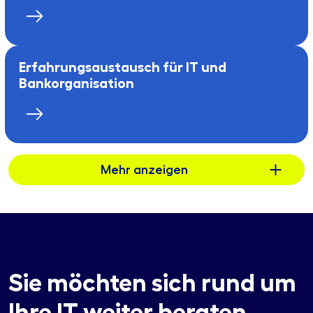
Erfahrungsaustausch für IT und
Bankorganisation
Mehr anzeigen
Sie möchten sich rund um
Ihre IT weiter beraten