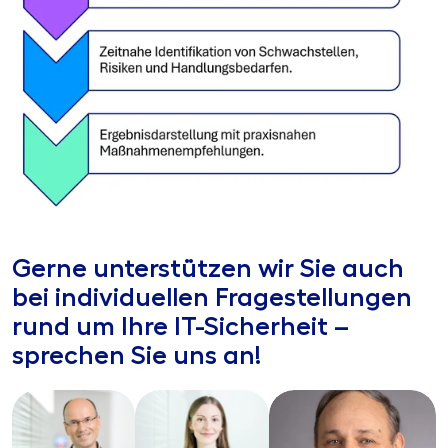
Gerne unterstützen wir Sie auch
bei individuellen Fragestellungen
rund um Ihre IT-Sicherheit –
sprechen Sie uns an!