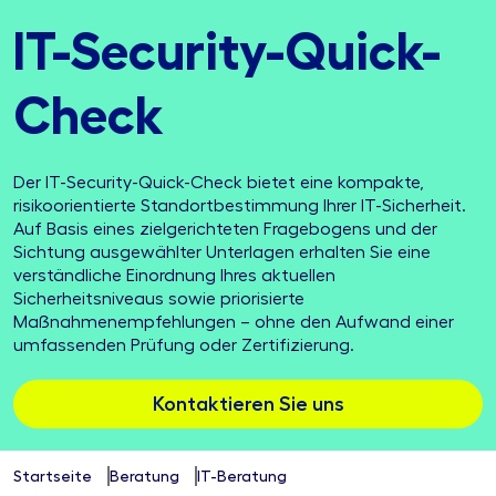
IT-Security-Quick-
Check
Der IT-Security-Quick-Check bietet eine kompakte,
risikoorientierte Standortbestimmung Ihrer IT-Sicherheit.
Auf Basis eines zielgerichteten Fragebogens und der
Sichtung ausgewählter Unterlagen erhalten Sie eine
verständliche Einordnung Ihres aktuellen
Sicherheitsniveaus sowie priorisierte
Maßnahmenempfehlungen – ohne den Aufwand einer
umfassenden Prüfung oder Zertifizierung.
Kontaktieren Sie uns
Startseite
Beratung
IT-Beratung