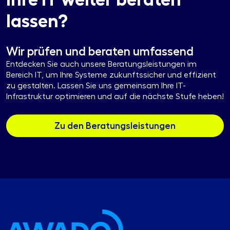
lassen?
Wir prüfen und beraten umfassend
Entdecken Sie auch unsere Beratungsleistungen im
Bereich IT, um Ihre Systeme zukunftssicher und effizient
zu gestalten. Lassen Sie uns gemeinsam Ihre IT-
Infrastruktur optimieren und auf die nächste Stufe heben!
Zu den Beratungsleistungen