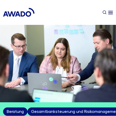
Beratung
Gesamtbanksteuerung und Risikomanageme