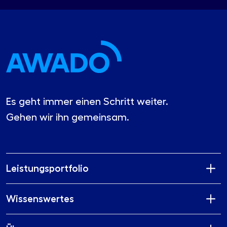
Es geht immer einen Schritt weiter.
Gehen wir ihn gemeinsam.
Leistungsportfolio
Wissenswertes