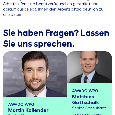
Arbeitshilfen sind benutzerfreundlich gestaltet und
darauf ausgelegt, Ihnen den Arbeitsalltag deutlich zu
erleichtern.
Sie haben Fragen? Lassen
Sie uns sprechen.
AWADO WPG
Matthias
Gottschalk
AWADO WPG
Senior Consultant
Martin Kollender