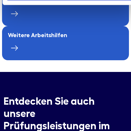
MaRisk-X-Checkliste
Weitere Arbeitshilfen
Entdecken Sie auch
unsere
Prüfungsleistungen im