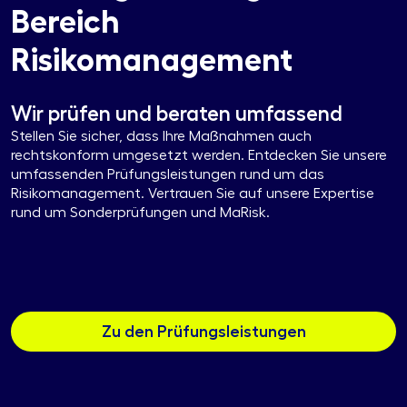
Bereich
Risikomanagement
Wir prüfen und beraten umfassend
Stellen Sie sicher, dass Ihre Maßnahmen auch
rechtskonform umgesetzt werden. Entdecken Sie unsere
umfassenden Prüfungsleistungen rund um das
Risikomanagement. Vertrauen Sie auf unsere Expertise
rund um Sonderprüfungen und MaRisk.
Zu den Prüfungsleistungen