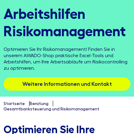
Arbeits­hilfen
Risiko­manage­ment
Optimieren Sie Ihr Risikomanagement! Finden Sie in
unserem AWADO-Shop praktische Excel-Tools und
Arbeitshilfen, um Ihre Arbeitsabläufe um Risikocontrolling
zu optimieren.
Weitere Informationen und Kontakt
Startseite
Beratung
Gesamtbanksteuerung und Risikomanagement
Optimieren Sie Ihre