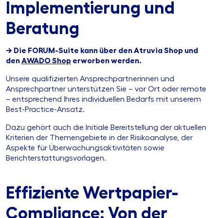
Implementierung und
Beratung
→ Die FORUM-Suite kann über den Atruvia Shop und
den
AWADO Shop
erworben werden.
Unsere qualifizierten Ansprechpartnerinnen und
Ansprechpartner unterstützen Sie – vor Ort oder remote
– entsprechend Ihres individuellen Bedarfs mit unserem
Best-Practice-Ansatz.
Dazu gehört auch die Initiale Bereitstellung der aktuellen
Kriterien der Themengebiete in der Risikoanalyse, der
Aspekte für Überwachungsaktivitäten sowie
Berichterstattungsvorlagen.
Effiziente Wertpapier-
Compliance: Von der