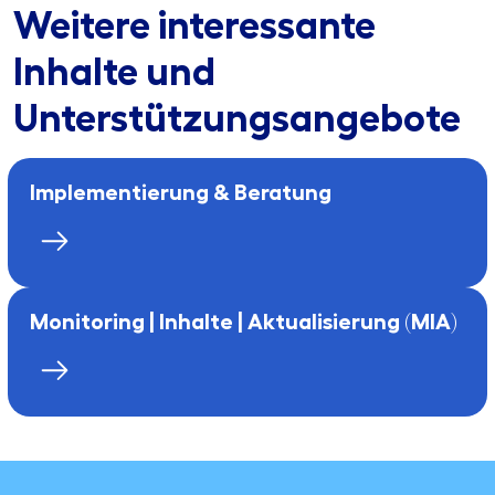
Weitere interessante
Inhalte und
Unterstützungsangebote
Implementierung & Beratung
Monitoring | Inhalte | Aktualisierung (MIA)