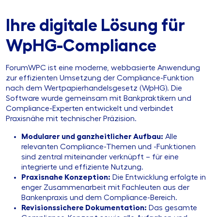
Ihre digitale Lösung für
WpHG-Compliance
ForumWPC ist eine moderne, webbasierte Anwendung
zur effizienten Umsetzung der Compliance-Funktion
nach dem Wertpapierhandelsgesetz (WpHG). Die
Software wurde gemeinsam mit Bankpraktikern und
Compliance-Experten entwickelt und verbindet
Praxisnähe mit technischer Präzision.
Modularer und ganzheitlicher Aufbau:
Alle
relevanten Compliance-Themen und -Funktionen
sind zentral miteinander verknüpft – für eine
integrierte und effiziente Nutzung.
Praxisnahe Konzeption:
Die Entwicklung erfolgte in
enger Zusammenarbeit mit Fachleuten aus der
Bankenpraxis und dem Compliance-Bereich.
Revisionssichere Dokumentation:
Das gesamte