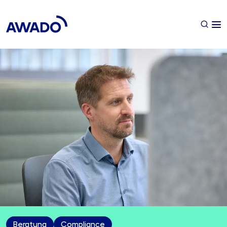
Beratung
Compliance