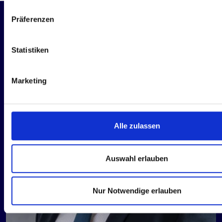
Präferenzen
Statistiken
Marketing
Alle zulassen
Auswahl erlauben
Nur Notwendige erlauben