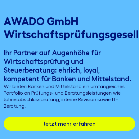
AWADO GmbH
Wirtschaftsprüfungsgesell
Ihr Partner auf Augenhöhe für
Wirtschaftsprüfung und
Steuerberatung: ehrlich, loyal,
kompetent für Banken und Mittelstand.
Wir bieten Banken und Mittelstand ein umfangreiches
Portfolio an Prüfungs- und Beratungsleistungen wie
Jahresabschlussprüfung, interne Revision sowie IT-
Beratung.
Jetzt mehr erfahren