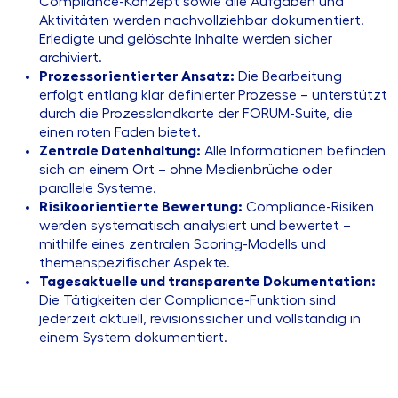
Compliance-Konzept sowie alle Aufgaben und
Aktivitäten werden nachvollziehbar dokumentiert.
Erledigte und gelöschte Inhalte werden sicher
archiviert.
Prozessorientierter Ansatz:
Die Bearbeitung
erfolgt entlang klar definierter Prozesse – unterstützt
durch die Prozesslandkarte der FORUM-Suite, die
einen roten Faden bietet.
Zentrale Datenhaltung:
Alle Informationen befinden
sich an einem Ort – ohne Medienbrüche oder
parallele Systeme.
Risikoorientierte Bewertung:
Compliance-Risiken
werden systematisch analysiert und bewertet –
mithilfe eines zentralen Scoring-Modells und
themenspezifischer Aspekte.
Tagesaktuelle und transparente Dokumentation:
Die Tätigkeiten der Compliance-Funktion sind
jederzeit aktuell, revisionssicher und vollständig in
einem System dokumentiert.