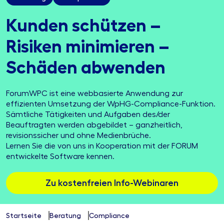
Kunden schützen –
Risiken minimieren –
Schäden abwenden
ForumWPC ist eine webbasierte Anwendung zur
effizienten Umsetzung der WpHG-Compliance-Funktion.
Sämtliche Tätigkeiten und Aufgaben des/der
Beauftragten werden abgebildet – ganzheitlich,
revisionssicher und ohne Medienbrüche.
Lernen Sie die von uns in Kooperation mit der FORUM
entwickelte Software kennen.
Zu kostenfreien Info-Webinaren
Startseite
Beratung
Compliance