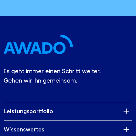
Es geht immer einen Schritt weiter.
Gehen wir ihn gemeinsam.
Leistungsportfolio
Wissenswertes