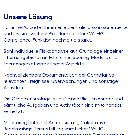
Unsere Lösung
ForumWPC bietet Ihnen eine zentrale, prozessorientierte
und revisionssichere Plattform, die Ihre WpHG-
Compliance-Funktion nachhaltig stärkt.
Bankindividuelle Risikoanalyse auf Grundlage einzelner
Themengebiete mit Hilfe eines Scoring-Modells und
themengebietsspezifischer Aspekte.
Nachvollziehbare Dokumentation der Compliance-
relevanten Ereignisse, Überwachungen und sonstiger
Aktivitäten.
Die Gesamtrisikolage ist auf einen Blick erkennbar und
sämtliche Aufgaben und Aktivitäten sind miteinander
vernetzt.
Monitoring | Inhalte | Aktualisierung (fakultativ):
Regelmäßige Bereitstellung sämtlicher WpHG-