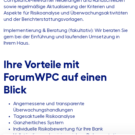
Compliance-relevanter Neuerungen und Rundschreiben
sowie regelmäßige Aktualisierung der Kriterien und
Aspekte für Risikoanalyse und Überwachungsaktivitäten
und der Berichterstattungsvorlagen.
Implementierung & Beratung (fakultativ): Wir beraten Sie
gern bei der Einführung und laufenden Umsetzung in
Ihrem Haus.
Ihre Vorteile mit
ForumWPC auf einen
Blick
Angemessene und transparente
Überwachungshandlungen
Tagesaktuelle Risikoanalyse
Ganzheitliches System
Individuelle Risikobewertung für Ihre Bank