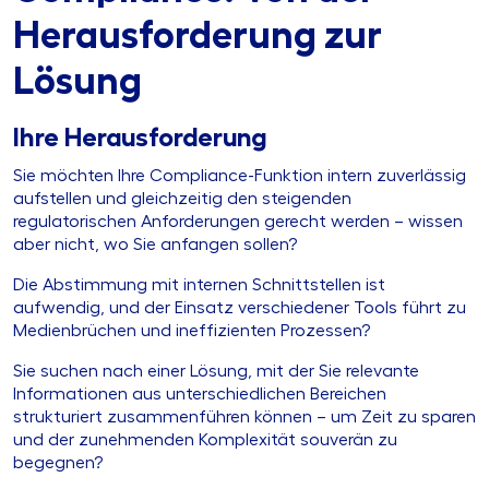
Herausforderung zur
Lösung
Ihre Herausforderung
Sie möchten Ihre Compliance-Funktion intern zuverlässig
aufstellen und gleichzeitig den steigenden
regulatorischen Anforderungen gerecht werden – wissen
aber nicht, wo Sie anfangen sollen?
Die Abstimmung mit internen Schnittstellen ist
aufwendig, und der Einsatz verschiedener Tools führt zu
Medienbrüchen und ineffizienten Prozessen?
Sie suchen nach einer Lösung, mit der Sie relevante
Informationen aus unterschiedlichen Bereichen
strukturiert zusammenführen können – um Zeit zu sparen
und der zunehmenden Komplexität souverän zu
begegnen?