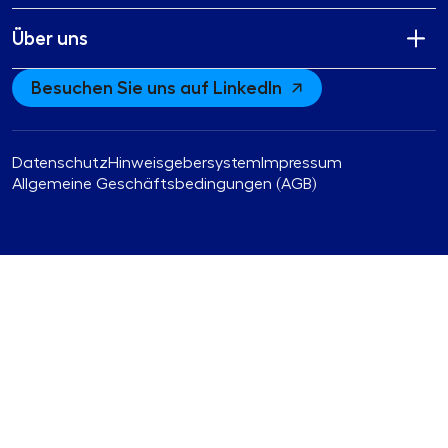
Über uns
Besuchen Sie uns auf LinkedIn
Datenschutz
Hinweisgebersystem
Impressum
Allgemeine Geschäftsbedingungen (AGB)