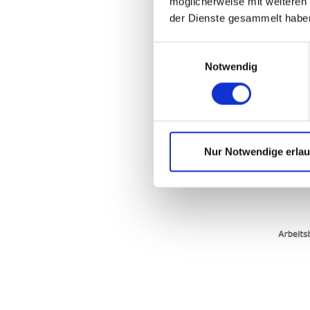
möglicherweise mit weiteren
der Dienste gesammelt habe
Einwilligungsauswahl
Notwendig
Nur Notwendige erla