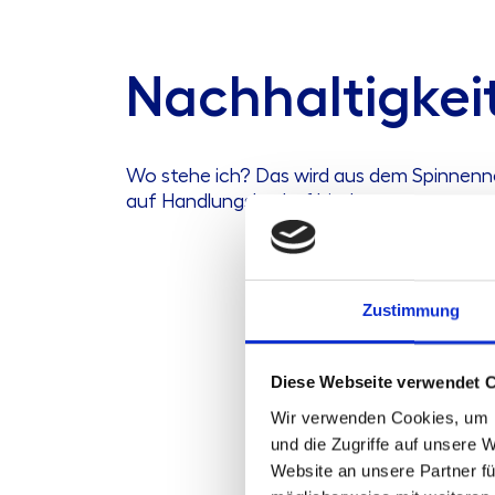
Nachhaltigkei
Wo stehe ich? Das wird aus dem Spinnenne
auf Handlungsbedarf hindeuten.
Zustimmung
Diese Webseite verwendet 
Wir verwenden Cookies, um I
und die Zugriffe auf unsere 
Website an unsere Partner fü