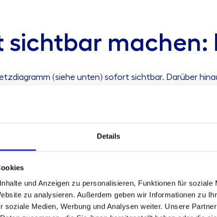
t sichtbar machen: 
tzdiagramm (siehe unten) sofort sichtbar. Darüber hinau
Details
Cookies
nhalte und Anzeigen zu personalisieren, Funktionen für soziale
Website zu analysieren. Außerdem geben wir Informationen zu I
r soziale Medien, Werbung und Analysen weiter. Unsere Partner