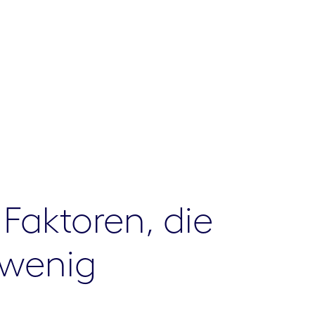
 Faktoren, die
 wenig