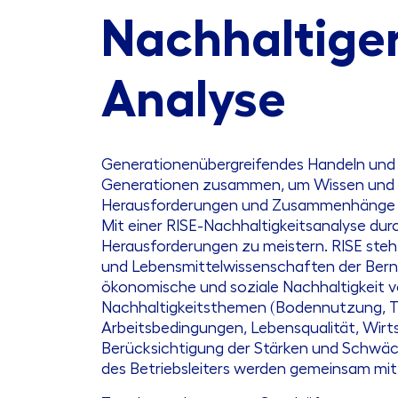
Nachhaltiger
Analyse
Generationenübergreifendes Handeln und De
Generationen zusammen, um Wissen und Er
Herausforderungen und Zusammenhänge in
Mit einer RISE-Nachhaltigkeitsanalyse dur
Herausforderungen zu meistern. RISE steht 
und Lebensmittelwissenschaften der Berne
ökonomische und soziale Nachhaltigkeit v
Nachhaltigkeitsthemen (Bodennutzung, Tie
Arbeitsbedingungen, Lebensqualität, Wirtsc
Berücksichtigung der Stärken und Schwäc
des Betriebsleiters werden gemeinsam mi