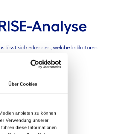
RISE-Analyse
s lässt sich erkennen, welche Indikatoren
Über Cookies
 Medien anbieten zu können
hrer Verwendung unserer
 führen diese Informationen