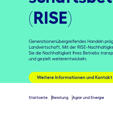
(RISE)
Generationenübergreifendes Handeln präg
Landwirtschaft. Mit der RISE-Nachhaltigk
Sie die Nachhaltigkeit Ihres Betriebs tran
und gezielt weiterentwickeln.
Weitere Informationen und Kontakt
Startseite
Beratung
Agrar und Energie