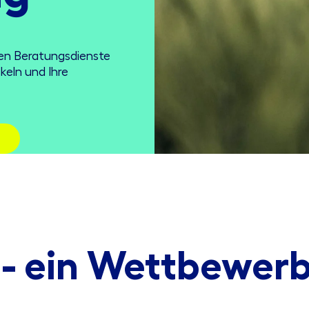
ten Beratungsdienste
keln und Ihre
- ein Wettbewerb