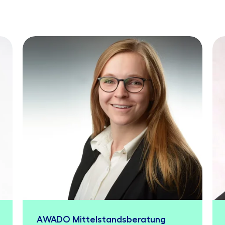
AWADO Mittelstandsberatung