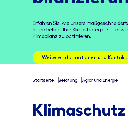
Erfahren Sie, wie unsere maßgeschneider
Ihnen helfen, Ihre Klimastrategie zu entwic
Klimabilanz zu optimieren.
Weitere Informationen und Kontakt
Startseite
Beratung
Agrar und Energie
Klimaschutz 