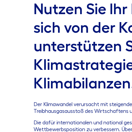
Nutzen Sie Ih
sich von der 
unterstützen S
Klimastrategie
Klimabilanzen
Der Klimawandel verursacht mit steigende
Treibhausgasausstoß des Wirtschaftens 
Die dafür internationalen und national 
Wettbewerbsposition zu verbessern. Über