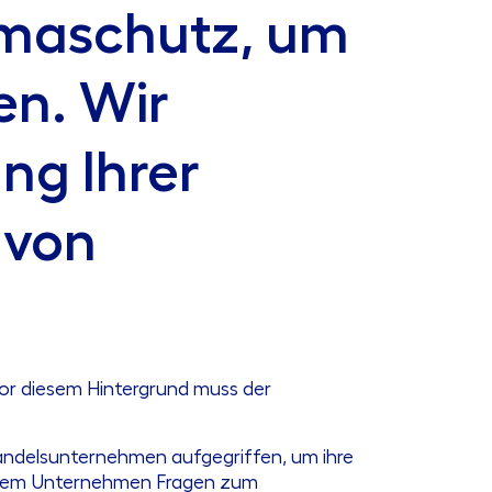
imaschutz, um
en. Wir
ng Ihrer
 von
Vor diesem Hintergrund muss der
andelsunternehmen aufgegriffen, um ihre
Ihrem Unternehmen Fragen zum