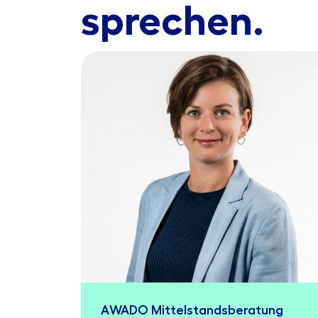
sprechen.
AWADO Mittelstandsberatung