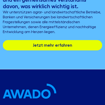
davon, was wirklich wichtig ist.
Wir unterstützen agrar- und landwirtschaftliche Betriebe,
Banken und Versicherungen bei landwirtschaftlichen
Fragestellungen sowie alle mittelständischen
Unternehmen, denen Energieeffizienz und nachhaltige
Entwicklung am Herzen liegen.
Jetzt mehr erfahren