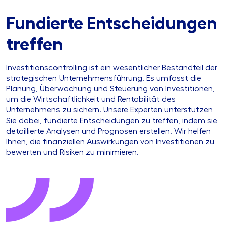
Fundierte Entscheidungen
treffen
Investitionscontrolling ist ein wesentlicher Bestandteil der
strategischen Unternehmensführung. Es umfasst die
Planung, Überwachung und Steuerung von Investitionen,
um die Wirtschaftlichkeit und Rentabilität des
Unternehmens zu sichern. Unsere Experten unterstützen
Sie dabei, fundierte Entscheidungen zu treffen, indem sie
detaillierte Analysen und Prognosen erstellen. Wir helfen
Ihnen, die finanziellen Auswirkungen von Investitionen zu
bewerten und Risiken zu minimieren.