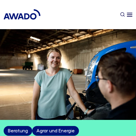
Beratung
Agrar und Energie