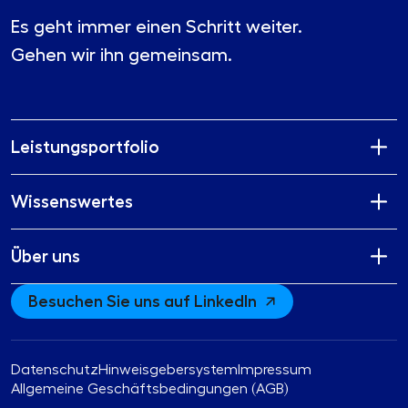
Es geht immer einen Schritt weiter.
Gehen wir ihn gemeinsam.
Leistungsportfolio
Wissenswertes
Über uns
Besuchen Sie uns auf LinkedIn
Datenschutz
Hinweisgebersystem
Impressum
Allgemeine Geschäftsbedingungen (AGB)