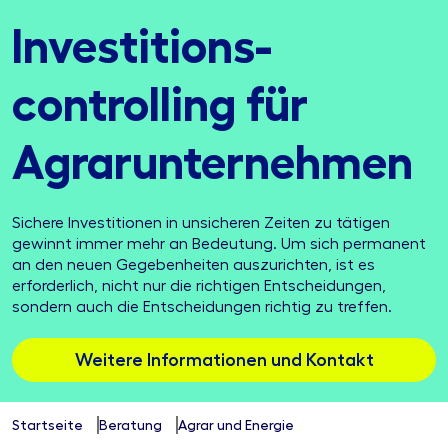
Investitions­
controlling für
Agrar­unternehmen
Sichere Investitionen in unsicheren Zeiten zu tätigen
gewinnt immer mehr an Bedeutung. Um sich permanent
an den neuen Gegebenheiten auszurichten, ist es
erforderlich, nicht nur die richtigen Entscheidungen,
sondern auch die Entscheidungen richtig zu treffen.
Weitere Informationen und Kontakt
Startseite
Beratung
Agrar und Energie