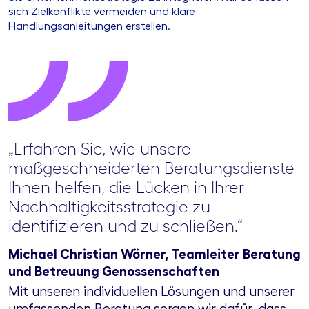
sich Zielkonflikte vermeiden und klare
Handlungsanleitungen erstellen.
„Erfahren Sie, wie unsere
maßgeschneiderten Beratungsdienste
Ihnen helfen, die Lücken in Ihrer
Nachhaltigkeitsstrategie zu
identifizieren und zu schließen.“
Michael Christian Wörner, Teamleiter Beratung
und Betreuung Genossenschaften
Mit unseren individuellen Lösungen und unserer
umfassenden Beratung sorgen wir dafür, dass