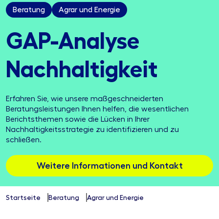
Beratung
Agrar und Energie
GAP-Analyse
Nachhaltigkeit
Erfahren Sie, wie unsere maßgeschneiderten
Beratungsleistungen Ihnen helfen, die wesentlichen
Berichtsthemen sowie die Lücken in Ihrer
Nachhaltigkeitsstrategie zu identifizieren und zu
schließen.
Weitere Informationen und Kontakt
Startseite
Beratung
Agrar und Energie