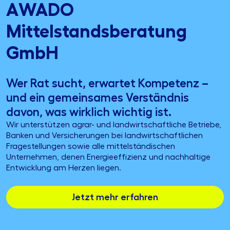
AWADO
Mittelstandsberatung
GmbH
Wer Rat sucht, erwartet Kompetenz –
und ein gemeinsames Verständnis
davon, was wirklich wichtig ist.
Wir unterstützen agrar- und landwirtschaftliche Betriebe,
Banken und Versicherungen bei landwirtschaftlichen
Fragestellungen sowie alle mittelständischen
Unternehmen, denen Energieeffizienz und nachhaltige
Entwicklung am Herzen liegen.
Jetzt mehr erfahren