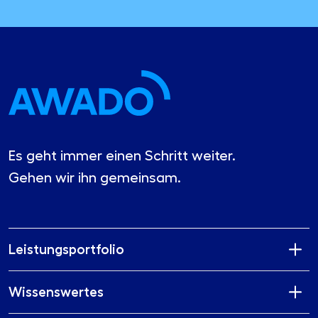
Es geht immer einen Schritt weiter.
Gehen wir ihn gemeinsam.
Leistungsportfolio
Wissenswertes