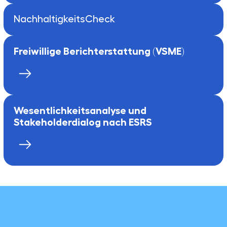
NachhaltigkeitsCheck
Freiwillige Berichterstattung (VSME)
Wesentlichkeitsanalyse und
Stakeholderdialog nach ESRS