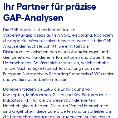
Ihr Partner für präzise
GAP-Analysen
Die GAP-Analyse ist ein Meilenstein im
Vorbereitungsprozess auf ein CSRD-Reporting. Nachdem
die doppelte Wesentlichkeit bewertet wurde, ist die GAP-
Analyse der nächste Schritt. Sie ermittelt die
Diskrepanzen zwischen den neuen Anforderungen und
den bereits vorhandenen Informationen und Daten Ihres
Unternehmens. So lässt sich feststellen, welche Inhalte
für die Nachhaltigkeitsberichterstattung nach den
European Sustainability Reporting Standards (ESRS) fehlen
und wo Sie nacharbeiten müssen.
Daneben fordern die ESRS die Entwicklung von
Konzepten, Maßnahmen, Zielen und Key-Performance-
Indicators (KPI) für die als wesentlich definierten
Nachhaltigkeitsthemen. Die betroffenen Unternehmen
sind angehalten, diese zu erarbeiten und anschließend in
die Unternehmensstrategie zu integrieren. Nur so lassen