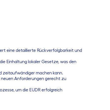
rt eine detaillierte Rückverfolgbarkeit und
die Einhaltung lokaler Gesetze, was den
nd zeitaufwändiger machen kann.
 neuen Anforderungen gerecht zu
ozesse, um die EUDR erfolgreich