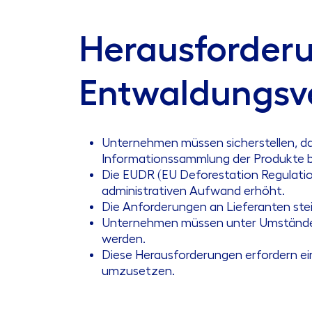
Herausforderu
Entwaldungsv
Unternehmen müssen sicherstellen, dass
Informationssammlung der Produkte bi
Die EUDR (EU Deforestation Regulation
administrativen Aufwand erhöht.
Die Anforderungen an Lieferanten st
Unternehmen müssen unter Umständen
werden.
Diese Herausforderungen erfordern ei
umzusetzen.