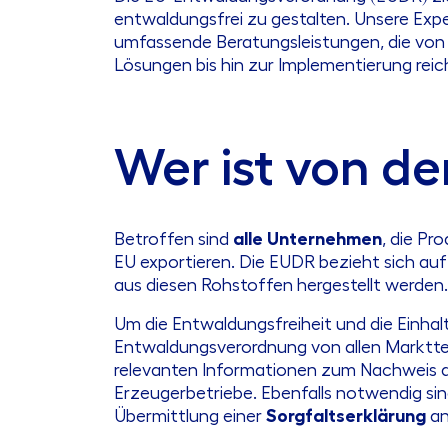
entwaldungsfrei zu gestalten. Unsere Expe
umfassende Beratungsleistungen, die von 
Lösungen bis hin zur Implementierung reic
Wer ist von de
Betroffen sind
alle Unternehmen
, die Pr
EU exportieren. Die EUDR bezieht sich au
aus diesen Rohstoffen hergestellt werden.
Um die Entwaldungsfreiheit und die Einhal
Entwaldungsverordnung von allen Marktte
relevanten Informationen zum Nachweis de
Erzeugerbetriebe. Ebenfalls notwendig si
Übermittlung einer
Sorgfaltserklärung
an