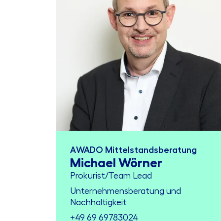
AWADO Mittelstandsberatung
Michael Wörner
Prokurist/Team Lead
Unternehmensberatung und
Nachhaltigkeit
+49 69 69783024