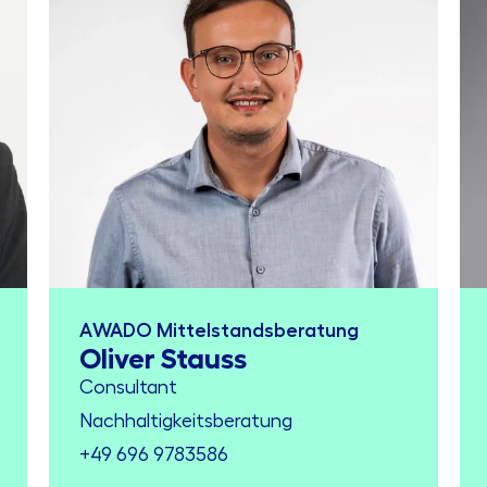
AWADO Mittelstandsberatung
Oliver Stauss
Consultant
Nachhaltigkeitsberatung
+49 696 9783586