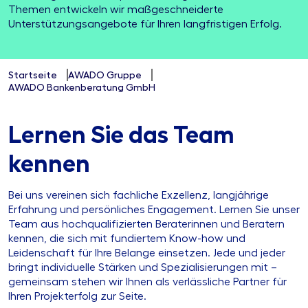
Themen entwickeln wir maßgeschneiderte
Unterstützungsangebote für Ihren langfristigen Erfolg.
Startseite
AWADO Gruppe
AWADO Bankenberatung GmbH
Lernen Sie das Team
kennen
Bei uns vereinen sich fachliche Exzellenz, langjährige
Erfahrung und persönliches Engagement. Lernen Sie unser
Team aus hochqualifizierten Beraterinnen und Beratern
kennen, die sich mit fundiertem Know-how und
Leidenschaft für Ihre Belange einsetzen. Jede und jeder
bringt individuelle Stärken und Spezialisierungen mit –
gemeinsam stehen wir Ihnen als verlässliche Partner für
Ihren Projekterfolg zur Seite.