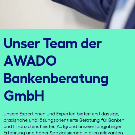
Unser Team der
AWADO
Bankenberatung
GmbH
Unsere Expertinnen und Experten bieten erstklassige,
praxisnahe und lösungsorientierte Beratung für Banken
und Finanzdienstleister. Aufgrund unserer langjährigen
Erfahrung und hoher Spezialisierung in allen relevanten