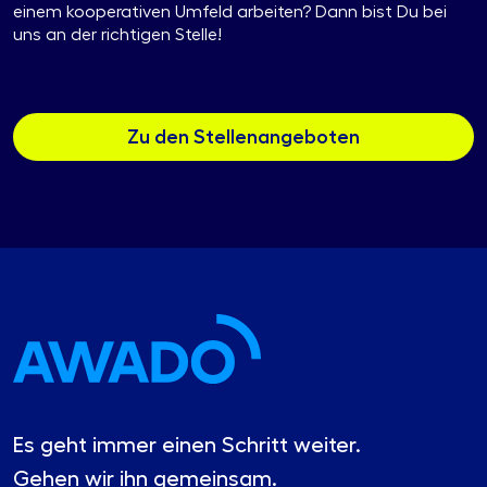
einem kooperativen Umfeld arbeiten? Dann bist Du bei
uns an der richtigen Stelle!
Zu den Stellenangeboten
Es geht immer einen Schritt weiter.
Gehen wir ihn gemeinsam.